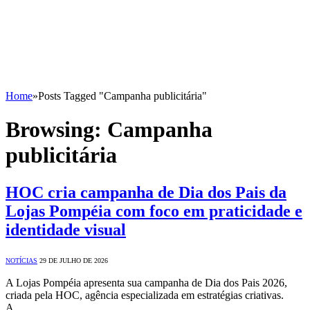
Home
»
Posts Tagged "Campanha publicitária"
Browsing:
Campanha
publicitária
HOC cria campanha de Dia dos Pais da
Lojas Pompéia com foco em praticidade e
identidade visual
NOTÍCIAS
29 DE JULHO DE 2026
A Lojas Pompéia apresenta sua campanha de Dia dos Pais 2026,
criada pela HOC, agência especializada em estratégias criativas.
A…