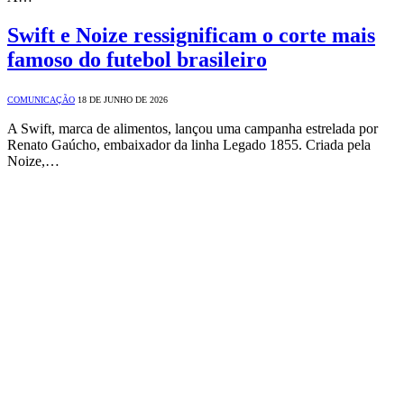
Swift e Noize ressignificam o corte mais
famoso do futebol brasileiro
COMUNICAÇÃO
18 DE JUNHO DE 2026
A Swift, marca de alimentos, lançou uma campanha estrelada por
Renato Gaúcho, embaixador da linha Legado 1855. Criada pela
Noize,…