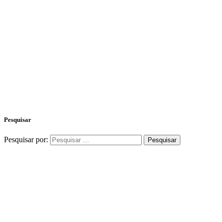
Pesquisar
Pesquisar por: