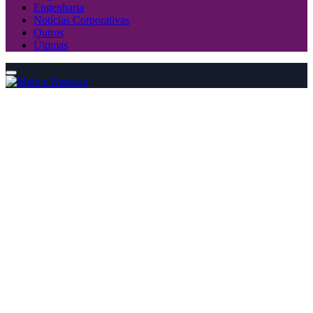
Engenharia
Notícias Corporativas
Outros
Últimas