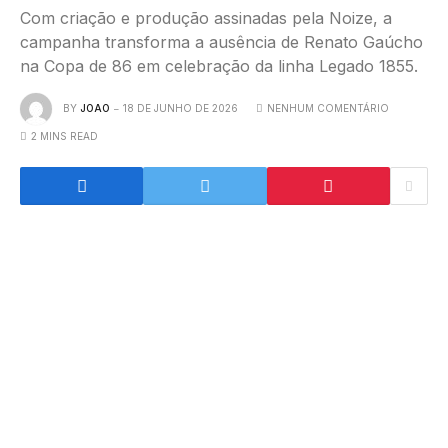
Com criação e produção assinadas pela Noize, a
campanha transforma a ausência de Renato Gaúcho
na Copa de 86 em celebração da linha Legado 1855.
BY
JOAO
18 DE JUNHO DE 2026
NENHUM COMENTÁRIO
2 MINS READ