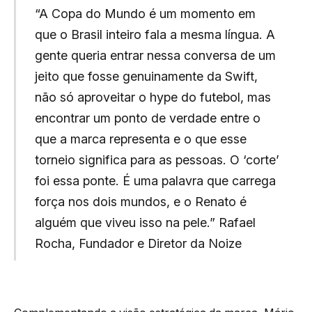
“A Copa do Mundo é um momento em
que o Brasil inteiro fala a mesma língua. A
gente queria entrar nessa conversa de um
jeito que fosse genuinamente da Swift,
não só aproveitar o hype do futebol, mas
encontrar um ponto de verdade entre o
que a marca representa e o que esse
torneio significa para as pessoas. O ‘corte’
foi essa ponte. É uma palavra que carrega
força nos dois mundos, e o Renato é
alguém que viveu isso na pele.” Rafael
Rocha, Fundador e Diretor da Noize