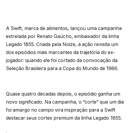
A Swift, marca de alimentos, lançou uma campanha
estrelada por Renato Gaúcho, embaixador da linha
Legado 1855. Criada pela Noize, a ação revisita um
dos episódios mais marcantes da trajetória do ex-
jogador: quando ele foi cortado da convocação da
Seleção Brasileira para a Copa do Mundo de 1986.
Quase quatro décadas depois, o episódio ganha um
novo significado. Na campanha, o “corte” que um dia
foi amargo no campo vira inspiração para a Swift
destacar seus cortes premium da linha Legado 1855.