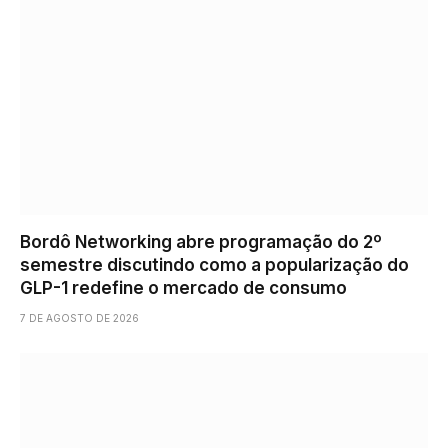
Bordô Networking abre programação do 2º
semestre discutindo como a popularização do
GLP-1 redefine o mercado de consumo
7 DE AGOSTO DE 2026