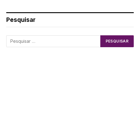
Pesquisar