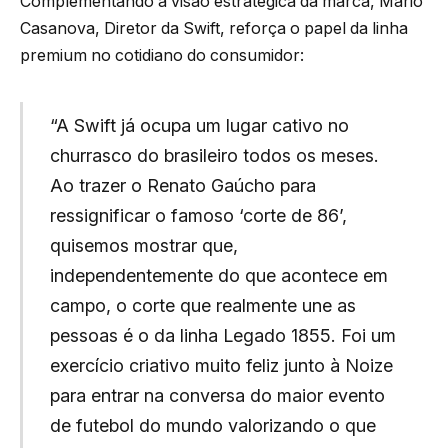
Complementando a visão estratégica da marca, Mário
Casanova, Diretor da Swift, reforça o papel da linha
premium no cotidiano do consumidor:
“A Swift já ocupa um lugar cativo no
churrasco do brasileiro todos os meses.
Ao trazer o Renato Gaúcho para
ressignificar o famoso ‘corte de 86’,
quisemos mostrar que,
independentemente do que acontece em
campo, o corte que realmente une as
pessoas é o da linha Legado 1855. Foi um
exercício criativo muito feliz junto à Noize
para entrar na conversa do maior evento
de futebol do mundo valorizando o que