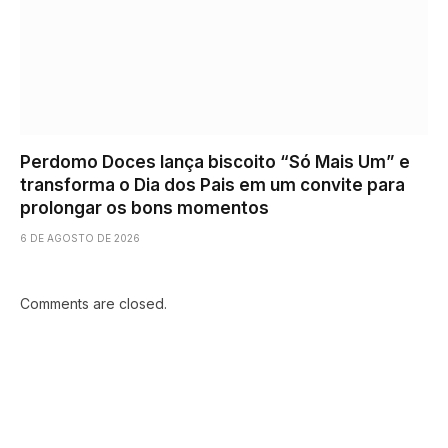
Perdomo Doces lança biscoito “Só Mais Um” e
transforma o Dia dos Pais em um convite para
prolongar os bons momentos
6 DE AGOSTO DE 2026
Comments are closed.