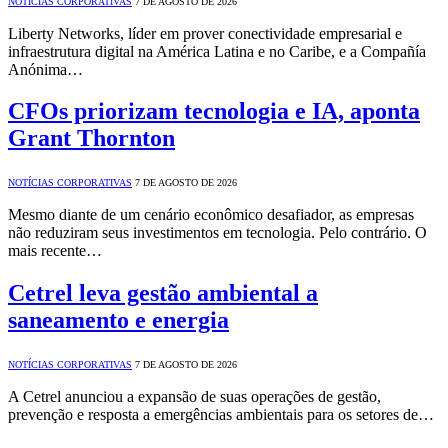
NOTÍCIAS CORPORATIVAS
7 DE AGOSTO DE 2026
Liberty Networks, líder em prover conectividade empresarial e
infraestrutura digital na América Latina e no Caribe, e a Compañía
Anónima…
CFOs priorizam tecnologia e IA, aponta
Grant Thornton
NOTÍCIAS CORPORATIVAS
7 DE AGOSTO DE 2026
Mesmo diante de um cenário econômico desafiador, as empresas
não reduziram seus investimentos em tecnologia. Pelo contrário. O
mais recente…
Cetrel leva gestão ambiental a
saneamento e energia
NOTÍCIAS CORPORATIVAS
7 DE AGOSTO DE 2026
A Cetrel anunciou a expansão de suas operações de gestão,
prevenção e resposta a emergências ambientais para os setores de…