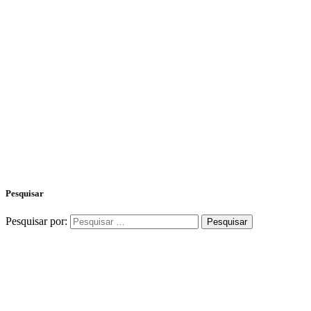
Pesquisar
Pesquisar por: