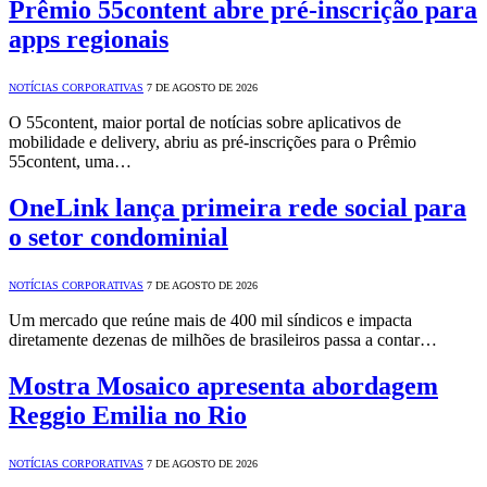
Prêmio 55content abre pré-inscrição para
apps regionais
NOTÍCIAS CORPORATIVAS
7 DE AGOSTO DE 2026
O 55content, maior portal de notícias sobre aplicativos de
mobilidade e delivery, abriu as pré-inscrições para o Prêmio
55content, uma…
OneLink lança primeira rede social para
o setor condominial
NOTÍCIAS CORPORATIVAS
7 DE AGOSTO DE 2026
Um mercado que reúne mais de 400 mil síndicos e impacta
diretamente dezenas de milhões de brasileiros passa a contar…
Mostra Mosaico apresenta abordagem
Reggio Emilia no Rio
NOTÍCIAS CORPORATIVAS
7 DE AGOSTO DE 2026