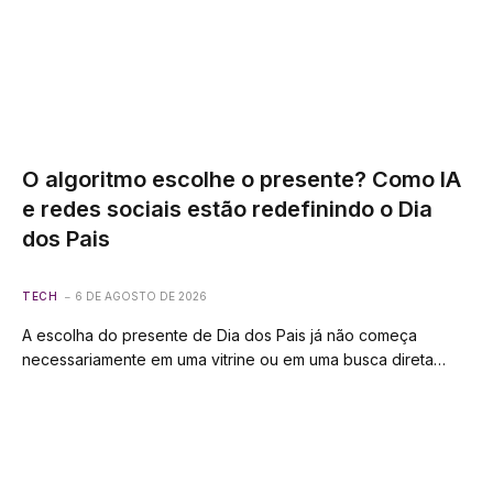
O algoritmo escolhe o presente? Como IA
e redes sociais estão redefinindo o Dia
dos Pais
TECH
6 DE AGOSTO DE 2026
A escolha do presente de Dia dos Pais já não começa
necessariamente em uma vitrine ou em uma busca direta…