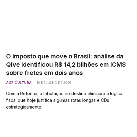
O imposto que move o Brasil: análise da
Qive identificou R$ 14,2 bilhões em ICMS
sobre fretes em dois anos
AGRICULTURA
16 DE JULHO DE 2026
Com a Reforma, a tributação no destino eliminará a lógica
fiscal que hoje justifica algumas rotas longas e CDs
estrategicamente…