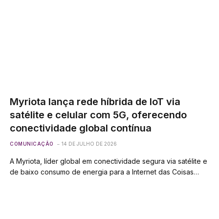
Myriota lança rede híbrida de IoT via
satélite e celular com 5G, oferecendo
conectividade global contínua
COMUNICAÇÃO
14 DE JULHO DE 2026
A Myriota, líder global em conectividade segura via satélite e
de baixo consumo de energia para a Internet das Coisas…