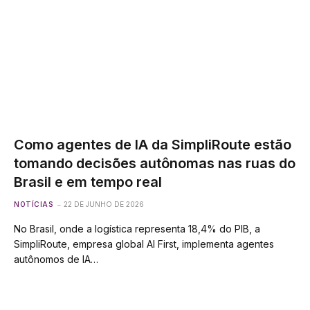
Como agentes de IA da SimpliRoute estão
tomando decisões autônomas nas ruas do
Brasil e em tempo real
NOTÍCIAS
22 DE JUNHO DE 2026
No Brasil, onde a logística representa 18,4% do PIB, a
SimpliRoute, empresa global AI First, implementa agentes
autônomos de IA…