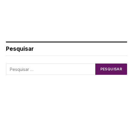
Pesquisar