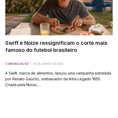
Swift e Noize ressignificam o corte mais
famoso do futebol brasileiro
COMUNICAÇÃO
18 DE JUNHO DE 2026
A Swift, marca de alimentos, lançou uma campanha estrelada
por Renato Gaúcho, embaixador da linha Legado 1855.
Criada pela Noize,…