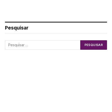
Pesquisar