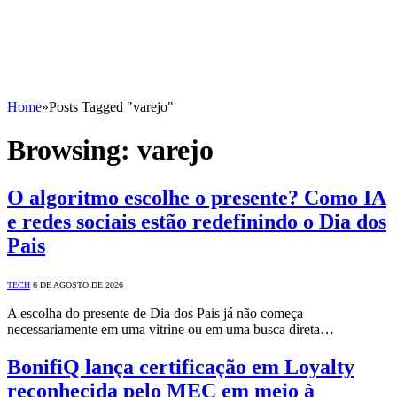
Home
»
Posts Tagged "varejo"
Browsing:
varejo
O algoritmo escolhe o presente? Como IA
e redes sociais estão redefinindo o Dia dos
Pais
TECH
6 DE AGOSTO DE 2026
A escolha do presente de Dia dos Pais já não começa
necessariamente em uma vitrine ou em uma busca direta…
BonifiQ lança certificação em Loyalty
reconhecida pelo MEC em meio à