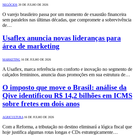
NEGÓCIOS
20 DE JULHO DE 2026
O varejo brasileiro passa por um momento de exaustão financeira
sem paralelos nas últimas décadas, que compromete a sobrevivência
de…
Usaflex anuncia novas lideranças para
área de marketing
MARKETING
16 DE JULHO DE 2026
A Usaflex, marca referência em conforto e inovação no segmento de
calçados femininos, anuncia duas promoções em sua estrutura de…
O imposto que move o Brasil: análise da
Qive identificou R$ 14,2 bilhões em ICMS
sobre fretes em dois anos
AGRICULTURA
16 DE JULHO DE 2026
Com a Reforma, a tributação no destino eliminará a lógica fiscal que
hoje justifica algumas rotas longas e CDs estrategicamente…