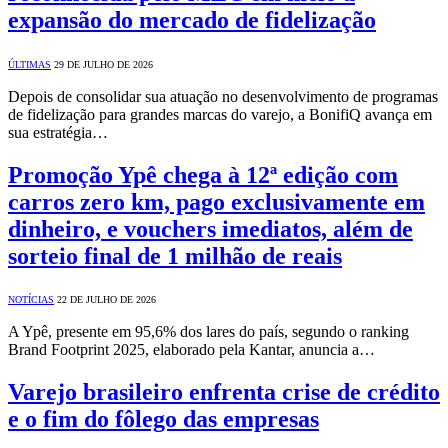
expansão do mercado de fidelização
ÚLTIMAS
29 DE JULHO DE 2026
Depois de consolidar sua atuação no desenvolvimento de programas
de fidelização para grandes marcas do varejo, a BonifiQ avança em
sua estratégia…
Promoção Ypê chega à 12ª edição com
carros zero km, pago exclusivamente em
dinheiro, e vouchers imediatos, além de
sorteio final de 1 milhão de reais
NOTÍCIAS
22 DE JULHO DE 2026
A Ypê, presente em 95,6% dos lares do país, segundo o ranking
Brand Footprint 2025, elaborado pela Kantar, anuncia a…
Varejo brasileiro enfrenta crise de crédito
e o fim do fôlego das empresas