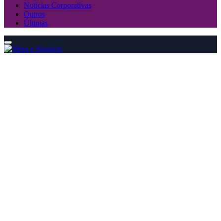
Notícias Corporativas
Outros
Últimas