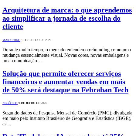
Arquitetura de marca: o que aprendemos
ao simplificar a jornada de escolha do
cliente
MARKETING
13 DE JULHO DE 2026
Durante muito tempo, o mercado entendeu o rebranding como uma
mudança essencialmente visual. Novas cores, novas embalagens e
uma comunicação…
Solução que permite oferecer serviços
financeiros e aumentar vendas em mais
de 50% será destaque na Febraban Tech
NEGÓCIOS
9 DE JULHO DE 2026
Segundo dados da Pesquisa Mensal de Comércio (PMC), divulgada
em maio pelo Instituto Brasileiro de Geografia e Estatística (IBGE),
as…