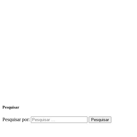
Pesquisar
Pesquisar por: