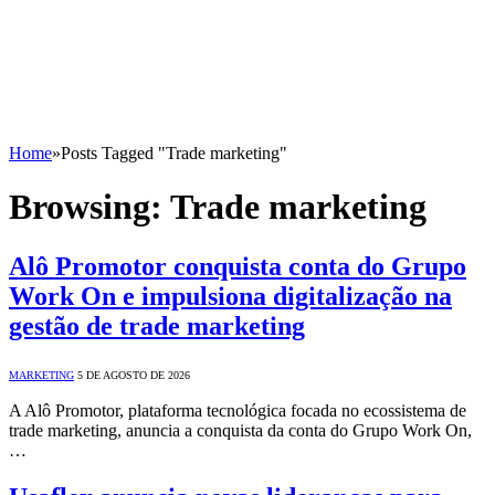
Home
»
Posts Tagged "Trade marketing"
Browsing:
Trade marketing
Alô Promotor conquista conta do Grupo
Work On e impulsiona digitalização na
gestão de trade marketing
MARKETING
5 DE AGOSTO DE 2026
A Alô Promotor, plataforma tecnológica focada no ecossistema de
trade marketing, anuncia a conquista da conta do Grupo Work On,
…