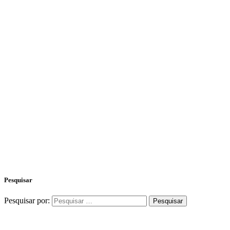
Pesquisar
Pesquisar por: