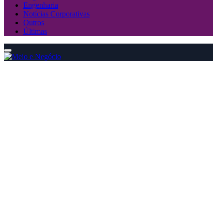
Engenharia
Notícias Corporativas
Outros
Últimas