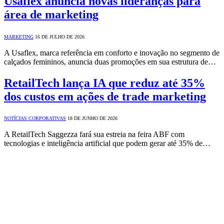
Usaflex anuncia novas lideranças para
área de marketing
MARKETING
16 DE JULHO DE 2026
A Usaflex, marca referência em conforto e inovação no segmento de
calçados femininos, anuncia duas promoções em sua estrutura de…
RetailTech lança IA que reduz até 35%
dos custos em ações de trade marketing
NOTÍCIAS CORPORATIVAS
18 DE JUNHO DE 2026
A RetailTech Saggezza fará sua estreia na feira ABF com
tecnologias e inteligência artificial que podem gerar até 35% de…