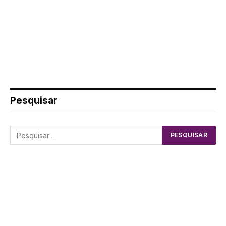
Pesquisar