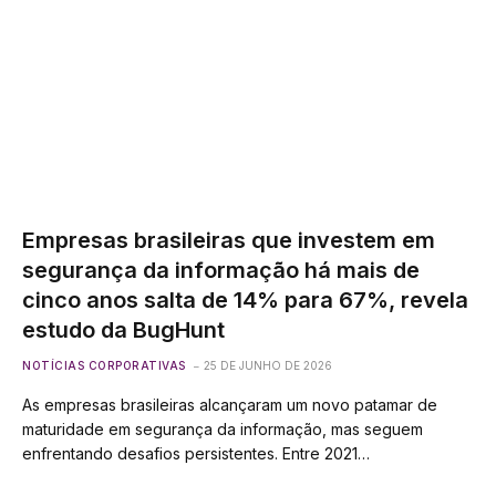
Empresas brasileiras que investem em
segurança da informação há mais de
cinco anos salta de 14% para 67%, revela
estudo da BugHunt
NOTÍCIAS CORPORATIVAS
25 DE JUNHO DE 2026
As empresas brasileiras alcançaram um novo patamar de
maturidade em segurança da informação, mas seguem
enfrentando desafios persistentes. Entre 2021…