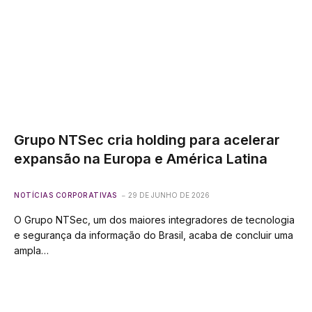
Grupo NTSec cria holding para acelerar
expansão na Europa e América Latina
NOTÍCIAS CORPORATIVAS
29 DE JUNHO DE 2026
O Grupo NTSec, um dos maiores integradores de tecnologia
e segurança da informação do Brasil, acaba de concluir uma
ampla…