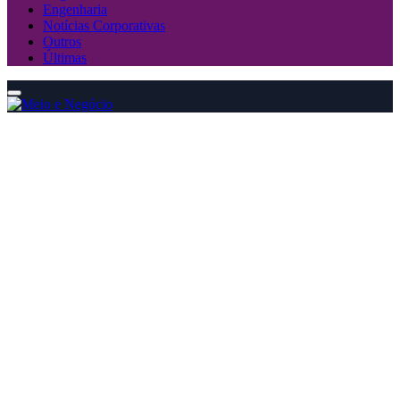
Engenharia
Notícias Corporativas
Outros
Últimas