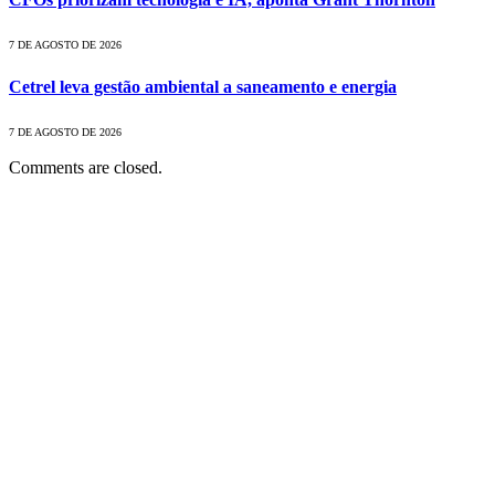
7 DE AGOSTO DE 2026
Cetrel leva gestão ambiental a saneamento e energia
7 DE AGOSTO DE 2026
Comments are closed.