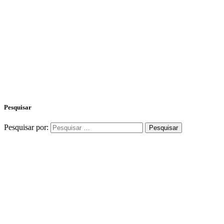
Pesquisar
Pesquisar por: