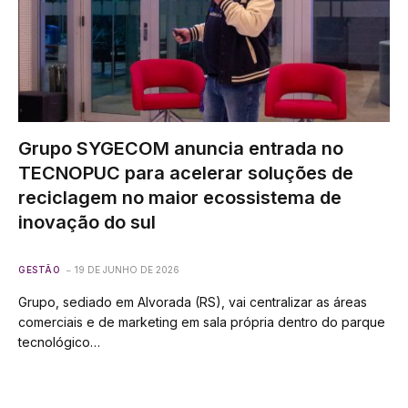
Grupo SYGECOM anuncia entrada no
TECNOPUC para acelerar soluções de
reciclagem no maior ecossistema de
inovação do sul
GESTÃO
19 DE JUNHO DE 2026
Grupo, sediado em Alvorada (RS), vai centralizar as áreas
comerciais e de marketing em sala própria dentro do parque
tecnológico…