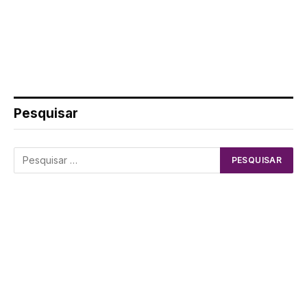
Pesquisar