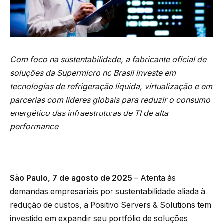
Com foco na sustentabilidade, a fabricante oficial de
soluções da Supermicro no Brasil investe em
tecnologias de refrigeração líquida, virtualização e em
parcerias com líderes globais para reduzir o consumo
energético das infraestruturas de TI de alta
performance
São Paulo, 7 de agosto de 2025
– Atenta às
demandas empresariais por sustentabilidade aliada à
redução de custos, a Positivo Servers & Solutions tem
investido em expandir seu portfólio de soluções