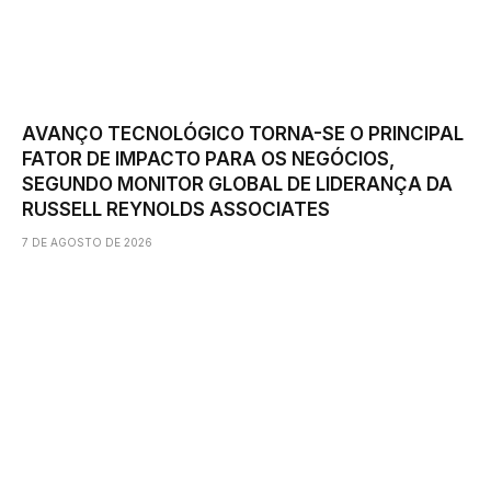
AVANÇO TECNOLÓGICO TORNA-SE O PRINCIPAL
FATOR DE IMPACTO PARA OS NEGÓCIOS,
SEGUNDO MONITOR GLOBAL DE LIDERANÇA DA
RUSSELL REYNOLDS ASSOCIATES
7 DE AGOSTO DE 2026