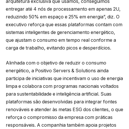
arquitetura exclusiva que usamos, conseguimos
entregar até 4 nós de processamento em apenas 2U,
reduzindo 50% em espaço e 25% em energia”, diz
.
O
executivo reforça que essas plataformas contam com
sistemas inteligentes de gerenciamento energético,
que ajustam o consumo em tempo real conforme a
carga de trabalho, evitando picos e desperdícios.
Alinhada com o objetivo de reduzir o consumo
energético, a Positivo Servers & Solutions ainda
participa de iniciativas que incentivam o uso de energia
limpa e colabora com programas nacionais voltados
para sustentabilidade e inteligência artificial. Suas
plataformas são desenvolvidas para integrar fontes
renováveis e atender às metas ESG dos clientes, o que
reforça o compromisso da empresa com práticas
responsáveis. A companhia também apoia projetos