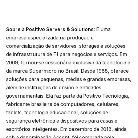
Sobre a Positivo Servers & Solutions
: É uma
empresa especializada na produção e
comercialização de servidores, storages e soluções
de infraestrutura de TI para negócios e serviços. Em
2009, tornou-se cessionária exclusiva da tecnologia e
da marca Supermicro no Brasil. Desde 1988, oferece
soluções para pequenas, médias e grandes empresas,
além de instituições de ensino e entidades
governamentais. Ela faz parte da Positivo Tecnologia,
fabricante brasileira de computadores, celulares,
tablets, tecnologia educacional, soluções de
segurança eletrônica e dispositivos para casas e
escritórios inteligentes. Em dezembro de 2018, ainda
sob a denominação Accept, foi comprada pela