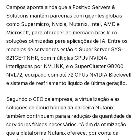
Campos aponta ainda que a Positivo Servers &
Solutions mantém parcerias com gigantes globais
como Supermicro, Nvidia, Nutanix, Intel, AMD e
Microsoft, para oferecer ao mercado brasileiro
soluções otimizadas para aplicações de IA. Entre os
modelos de servidores estão o SuperServer SYS-
821GE-TNHR, com múltiplas GPUs NVIDIA
interligadas por NVLINK, e o SuperCluster GB200
NVL72, equipado com até 72 GPUs NVIDIA Blackwell
e sistema de resfriamento líquido de última geração.
Segundo o CEO da empresa, a virtualização e as
soluções de cloud híbrida da parceira Nutanix
também contribuem para a redução da quantidade de
servidores físicos necessários. “Além da otimização
que a plataforma Nutanix oferece, por conta da