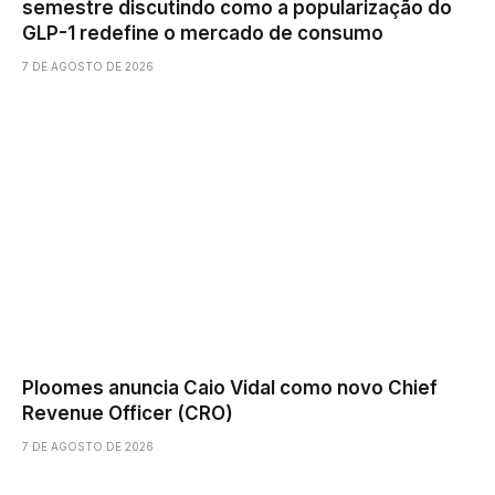
semestre discutindo como a popularização do
GLP-1 redefine o mercado de consumo
7 DE AGOSTO DE 2026
Ploomes anuncia Caio Vidal como novo Chief
Revenue Officer (CRO)
7 DE AGOSTO DE 2026