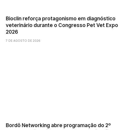
Bioclin reforça protagonismo em diagnóstico
veterinário durante o Congresso Pet Vet Expo
2026
7 DE AGOSTO DE 2026
Bordô Networking abre programação do 2º