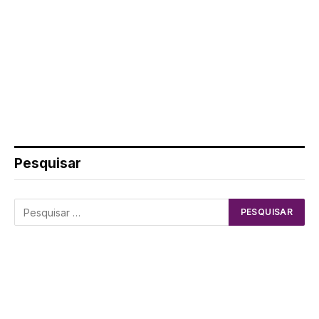
Pesquisar