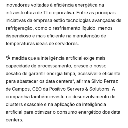
inovadoras voltadas à eficiência energética na
infraestrutura de TI corporativa. Entre as principais
iniciativas da empresa estão tecnologias avançadas de
refrigeração, como o resfriamento líquido, menos
dispendioso e mais eficiente na manutenção de
temperaturas ideais de servidores.
“À medida que a inteligência artificial exige mais
capacidade de processamento, cresce o nosso
desafio de garantir energia limpa, acessível e eficiente
para abastecer os data centers”, afirma Silvio Ferraz
de Campos, CEO da Positivo Servers & Solutions. A
companhia também investe no desenvolvimento de
clusters exascale e na aplicação da inteligência
artificial para otimizar o consumo energético dos data
centers.