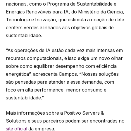
nacionais, como o Programa de Sustentabilidade e
Energias Renováveis para IA, do Ministério da Ciência,
Tecnologia e Inovação, que estimula a criação de data
centers verdes alinhados aos objetivos globais de
sustentabilidade.
“As operações de IA estão cada vez mais intensas em
recursos computacionais, e isso exige um novo olhar
sobre como equilibrar desempenho com eficiência
energética”, acrescenta Campos. “Nossas soluções
são pensadas para atender a essa demanda, com
foco em alta performance, menor consumo e
sustentabilidade.”
Mais informações sobre a Positivo Servers &
Solutions e seus parceiros podem ser encontradas no
site oficial
da empresa.