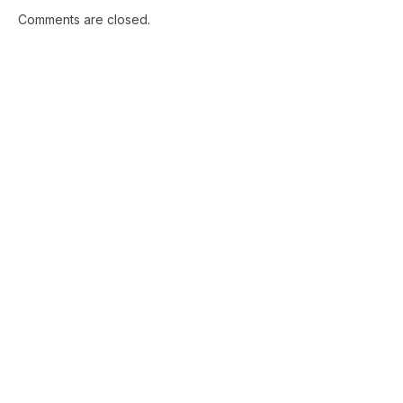
Comments are closed.