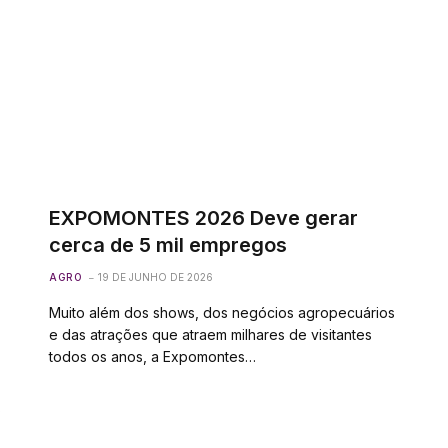
EXPOMONTES 2026 Deve gerar
cerca de 5 mil empregos
AGRO
19 DE JUNHO DE 2026
Muito além dos shows, dos negócios agropecuários
e das atrações que atraem milhares de visitantes
todos os anos, a Expomontes…
s