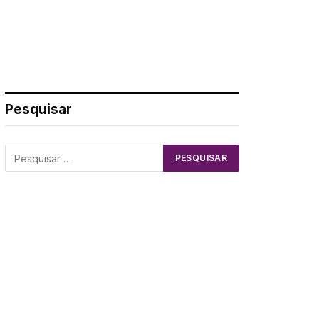
Pesquisar