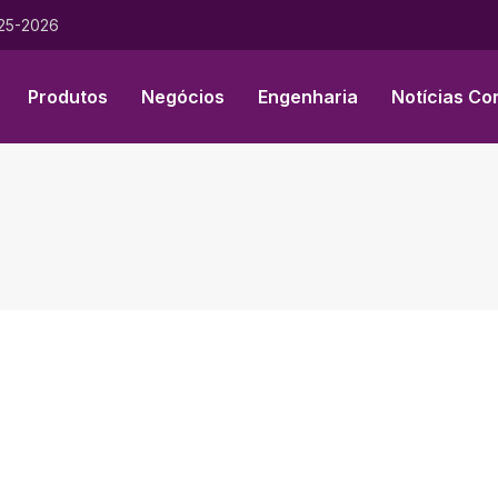
025-2026
Produtos
Negócios
Engenharia
Notícias Co