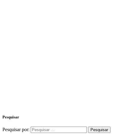
Pesquisar
Pesquisar por: