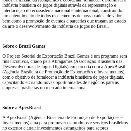
indústria brasileira de jogos digitais através da representação e
interlocução do ecossistema nacional e internacional, construindo
um entendimento de todos os elementos de nossa cadeia de valor,
bem como a promoção de eventos e parcerias que tragam ao estado
da arte o desenvolvimento da indústria de jogos no Brasil.
Sobre o Brazil Games
O Projeto Setorial de Exportação Brazil Games é um programa sem
fins lucrativos, criado pela Abragames (Associação Brasileira das
Desenvolvedoras de Jogos Digitais) em parceria com a ApexBrasil
(Agência Brasileira de Promoção de Exportações e Investimentos),
com o objetivo de fortalecer a indústria brasileira de jogos digitais,
capacitando e criando novas oportunidades de negócios para as
empresas brasileiras no mercado internacional.
Sobre a ApexBrasil
A ApexBrasil (Agência Brasileira de Promoção de Exportações e
Investimentos) atua para promover os produtos e serviços brasileiros
no exterior e atrair investimentos estrangeiros para setores