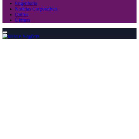
Engenharia
Notícias Corporativas
Outros
Últimas