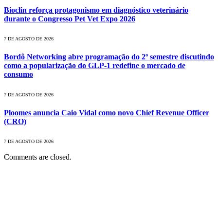
Bioclin reforça protagonismo em diagnóstico veterinário
durante o Congresso Pet Vet Expo 2026
7 DE AGOSTO DE 2026
Bordô Networking abre programação do 2º semestre discutindo
como a popularização do GLP-1 redefine o mercado de
consumo
7 DE AGOSTO DE 2026
Ploomes anuncia Caio Vidal como novo Chief Revenue Officer
(CRO)
7 DE AGOSTO DE 2026
Comments are closed.