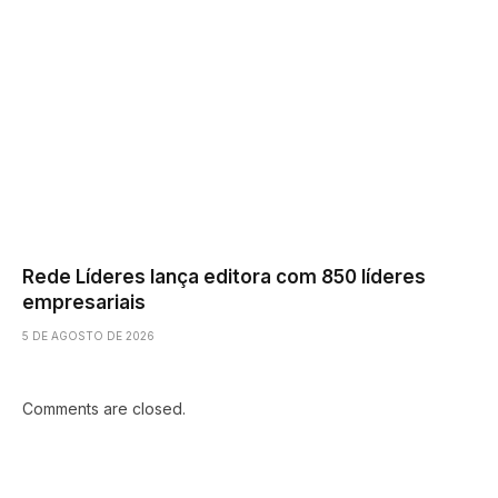
Rede Líderes lança editora com 850 líderes
empresariais
5 DE AGOSTO DE 2026
Comments are closed.