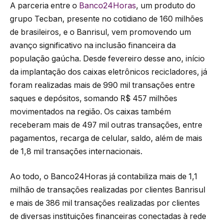
A parceria entre o
Banco24Horas
, um produto do
grupo Tecban, presente no cotidiano de 160 milhões
de brasileiros, e o Banrisul, vem promovendo um
avanço significativo na inclusão financeira da
população gaúcha. Desde fevereiro desse ano, início
da implantação dos caixas eletrônicos recicladores, já
foram realizadas mais de 990 mil transações entre
saques e depósitos, somando R$ 457 milhões
movimentados na região. Os caixas também
receberam mais de 497 mil outras transações, entre
pagamentos, recarga de celular, saldo, além de mais
de 1,8 mil transações internacionais.
Ao todo, o Banco24Horas já contabiliza mais de 1,1
milhão de transações realizadas por clientes Banrisul
e mais de 386 mil transações realizadas por clientes
de diversas instituições financeiras conectadas à rede