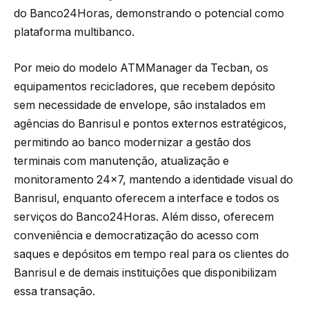
do Banco24Horas, demonstrando o potencial como
plataforma multibanco.
Por meio do modelo ATMManager da Tecban, os
equipamentos recicladores, que recebem depósito
sem necessidade de envelope, são instalados em
agências do Banrisul e pontos externos estratégicos,
permitindo ao banco modernizar a gestão dos
terminais com manutenção, atualização e
monitoramento 24×7, mantendo a identidade visual do
Banrisul, enquanto oferecem a interface e todos os
serviços do Banco24Horas. Além disso, oferecem
conveniência e democratização do acesso com
saques e depósitos em tempo real para os clientes do
Banrisul e de demais instituições que disponibilizam
essa transação.