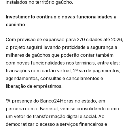
instalados no território gaúcho.
Investimento contínuo e novas funcionalidades a
caminho
Com previsão de expansão para 270 cidades até 2026,
o projeto seguirá levando praticidade e segurança a
milhares de gaúchos que poderão contar também
com novas funcionalidades nos terminais, entre elas:
transações com cartão virtual, 2ª via de pagamentos,
agendamentos, consultas e cancelamentos e
liberação de empréstimos.
“A presença do Banco24Horas no estado, em
parceria com o Banrisul, vem se consolidando como
um vetor de transformação digital e social. Ao
democratizar o acesso a serviços financeiros e