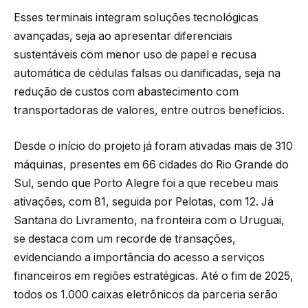
Esses terminais integram soluções tecnológicas
avançadas, seja ao apresentar diferenciais
sustentáveis com menor uso de papel e recusa
automática de cédulas falsas ou danificadas, seja na
redução de custos com abastecimento com
transportadoras de valores, entre outros benefícios.
Desde o início do projeto já foram ativadas mais de 310
máquinas, presentes em 66 cidades do Rio Grande do
Sul, sendo que Porto Alegre foi a que recebeu mais
ativações, com 81, seguida por Pelotas, com 12. Já
Santana do Livramento, na fronteira com o Uruguai,
se destaca com um recorde de transações,
evidenciando a importância do acesso a serviços
financeiros em regiões estratégicas. Até o fim de 2025,
todos os 1.000 caixas eletrônicos da parceria serão