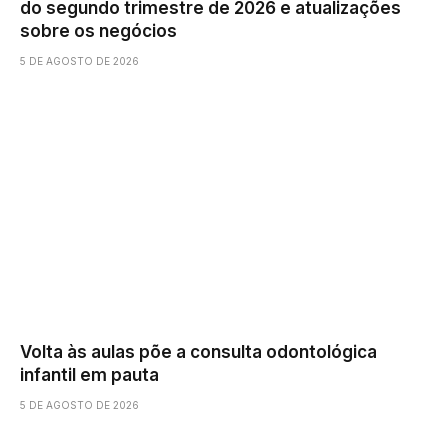
do segundo trimestre de 2026 e atualizações
sobre os negócios
5 DE AGOSTO DE 2026
Volta às aulas põe a consulta odontológica
infantil em pauta
5 DE AGOSTO DE 2026