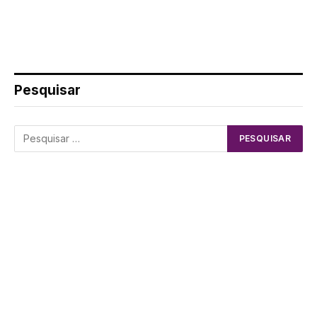
Pesquisar