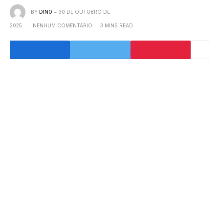
BY
DINO
30 DE OUTUBRO DE
2025
NENHUM COMENTÁRIO
3 MINS READ