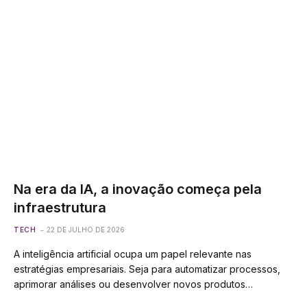
Na era da IA, a inovação começa pela
infraestrutura
TECH
22 DE JULHO DE 2026
A inteligência artificial ocupa um papel relevante nas
estratégias empresariais. Seja para automatizar processos,
aprimorar análises ou desenvolver novos produtos…