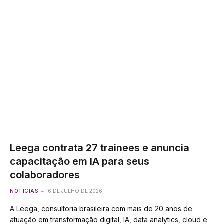
Leega contrata 27 trainees e anuncia
capacitação em IA para seus
colaboradores
NOTÍCIAS
16 DE JULHO DE 2026
A Leega, consultoria brasileira com mais de 20 anos de
atuação em transformação digital, IA, data analytics, cloud e