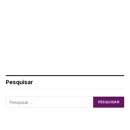
Pesquisar