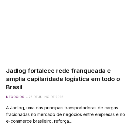
Jadlog fortalece rede franqueada e
amplia capilaridade logística em todo o
Brasil
NEGÓCIOS
23 DE JULHO DE 2026
A Jadlog, uma das principais transportadoras de cargas
fracionadas no mercado de negócios entre empresas e no
e-commerce brasileiro, reforça…