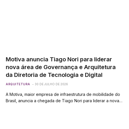
Motiva anuncia Tiago Nori para liderar
nova área de Governança e Arquitetura
da Diretoria de Tecnologia e Digital
ARQUITETURA
30 DE JULHO DE 2026
A Motiva, maior empresa de infraestrutura de mobilidade do
Brasil, anuncia a chegada de Tiago Nori para liderar a nova…