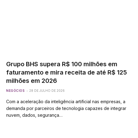
Grupo BHS supera R$ 100 milhões em
faturamento e mira receita de até R$ 125
milhões em 2026
NEGÓCIOS
28 DE JULHO DE 2026
Com a aceleração da inteligência artificial nas empresas, a
demanda por parceiros de tecnologia capazes de integrar
nuvem, dados, segurança…