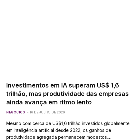
Investimentos em IA superam US$ 1,6
trilhão, mas produtividade das empresas
ainda avança em ritmo lento
NEGÓCIOS
16 DE JULHO DE 2026
Mesmo com cerca de US$1,6 trilhão investidos globalmente
em inteligência artificial desde 2022, os ganhos de
produtividade agregada permanecem modestos.…