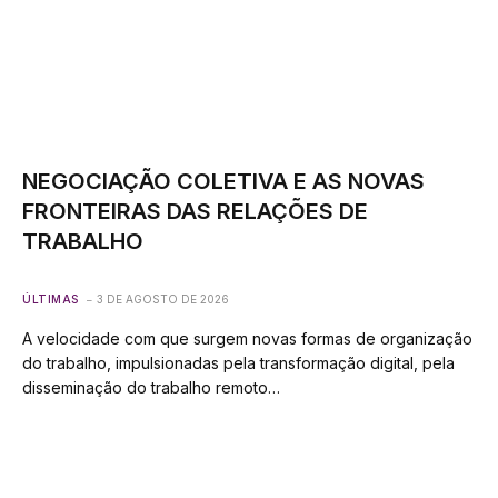
NEGOCIAÇÃO COLETIVA E AS NOVAS
FRONTEIRAS DAS RELAÇÕES DE
TRABALHO
ÚLTIMAS
3 DE AGOSTO DE 2026
A velocidade com que surgem novas formas de organização
do trabalho, impulsionadas pela transformação digital, pela
disseminação do trabalho remoto…