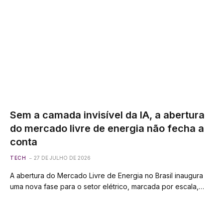
Sem a camada invisível da IA, a abertura
do mercado livre de energia não fecha a
conta
TECH
27 DE JULHO DE 2026
A abertura do Mercado Livre de Energia no Brasil inaugura
uma nova fase para o setor elétrico, marcada por escala,…