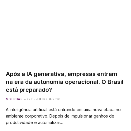
Após a IA generativa, empresas entram
na era da autonomia operacional. O Brasil
está preparado?
NOTÍCIAS
22 DE JULHO DE 2026
A inteligência artificial está entrando em uma nova etapa no
ambiente corporativo. Depois de impulsionar ganhos de
produtividade e automatizar…