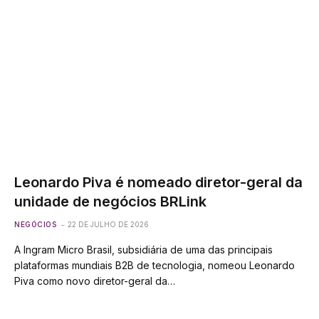
Leonardo Piva é nomeado diretor-geral da
unidade de negócios BRLink
NEGÓCIOS
22 DE JULHO DE 2026
A Ingram Micro Brasil, subsidiária de uma das principais
plataformas mundiais B2B de tecnologia, nomeou Leonardo
Piva como novo diretor-geral da…