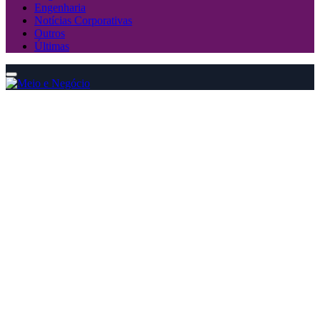
Engenharia
Notícias Corporativas
Outros
Últimas