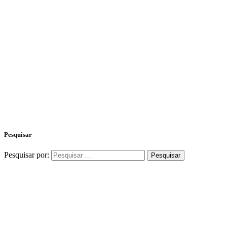
Pesquisar
Pesquisar por: