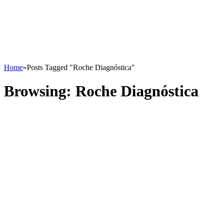
Home
»
Posts Tagged "Roche Diagnóstica"
Browsing:
Roche Diagnóstica