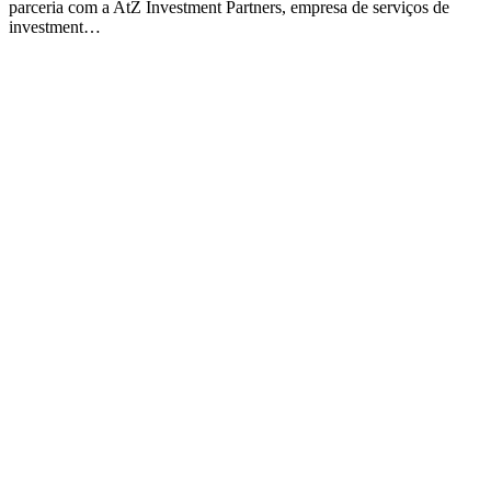
parceria com a AtZ Investment Partners, empresa de serviços de
investment…