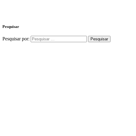
Pesquisar
Pesquisar por: