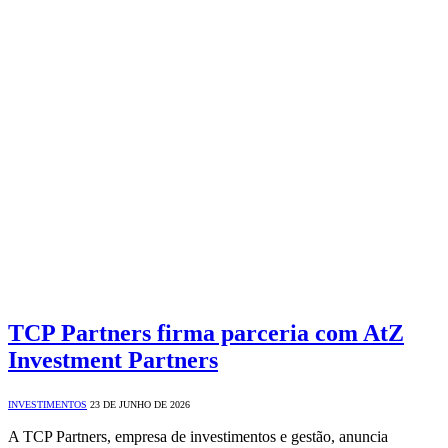
TCP Partners firma parceria com AtZ
Investment Partners
INVESTIMENTOS
23 DE JUNHO DE 2026
A TCP Partners, empresa de investimentos e gestão, anuncia