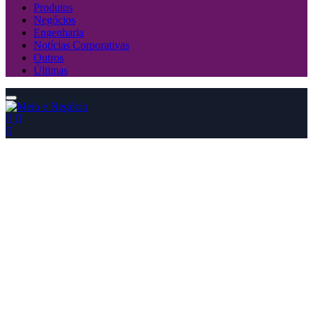
Produtos
Negócios
Engenharia
Notícias Corporativas
Outros
Últimas