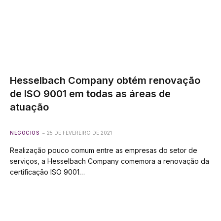
Hesselbach Company obtém renovação
de ISO 9001 em todas as áreas de
atuação
NEGÓCIOS
25 DE FEVEREIRO DE 2021
Realização pouco comum entre as empresas do setor de
serviços, a Hesselbach Company comemora a renovação da
certificação ISO 9001…