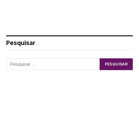
Pesquisar