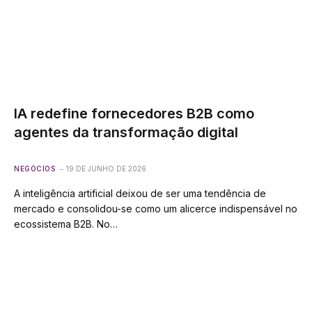
IA redefine fornecedores B2B como
agentes da transformação digital
NEGÓCIOS
19 DE JUNHO DE 2026
A inteligência artificial deixou de ser uma tendência de
mercado e consolidou-se como um alicerce indispensável no
ecossistema B2B. No…