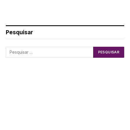
Pesquisar