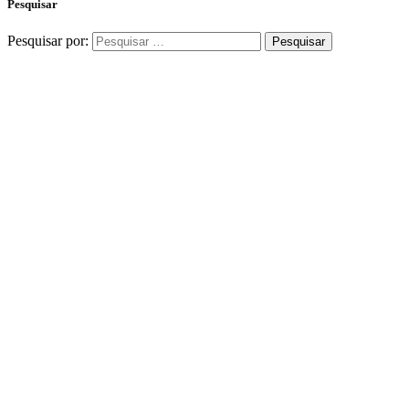
Pesquisar
Pesquisar por: