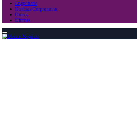
Engenharia
Notícias Corporativas
Outros
Últimas