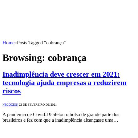
Home
»
Posts Tagged "cobrança"
Browsing:
cobrança
Inadimplência deve crescer em 2021:
tecnologia ajuda empresas a reduzirem
riscos
NEGÓCIOS
22 DE FEVEREIRO DE 2021
A pandemia de Covid-19 afetou o bolso de grande parte dos
brasileiros e fez com que a inadimplência alcançasse uma…