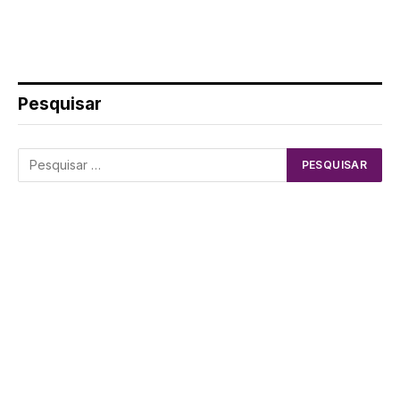
Pesquisar