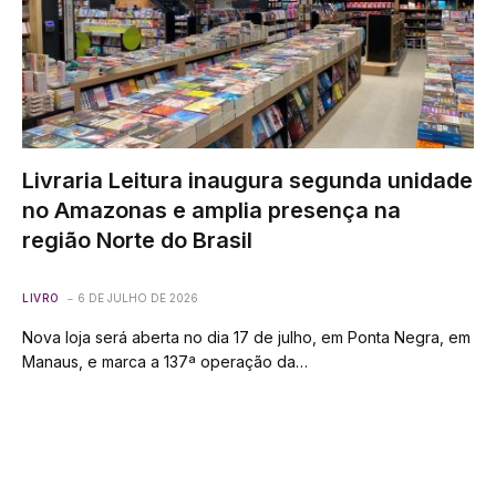
Livraria Leitura inaugura segunda unidade
no Amazonas e amplia presença na
região Norte do Brasil
LIVRO
6 DE JULHO DE 2026
Nova loja será aberta no dia 17 de julho, em Ponta Negra, em
Manaus, e marca a 137ª operação da…