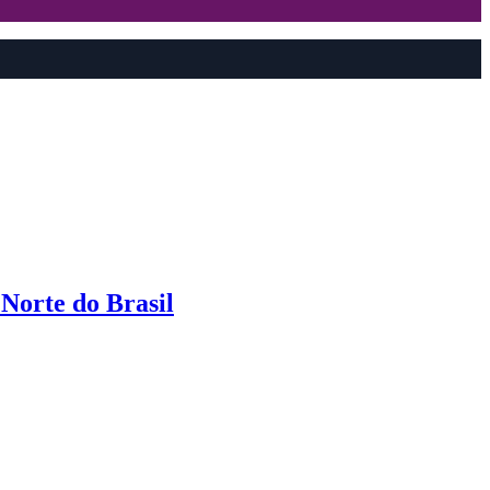
Norte do Brasil