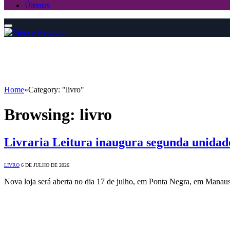
Últimas
Home
»
Category: "livro"
Browsing:
livro
Livraria Leitura inaugura segunda unidad
LIVRO
6 DE JULHO DE 2026
Nova loja será aberta no dia 17 de julho, em Ponta Negra, em Manau