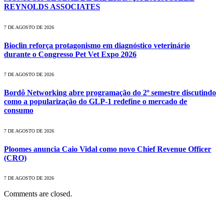
REYNOLDS ASSOCIATES
7 DE AGOSTO DE 2026
Bioclin reforça protagonismo em diagnóstico veterinário
durante o Congresso Pet Vet Expo 2026
7 DE AGOSTO DE 2026
Bordô Networking abre programação do 2º semestre discutindo
como a popularização do GLP-1 redefine o mercado de
consumo
7 DE AGOSTO DE 2026
Ploomes anuncia Caio Vidal como novo Chief Revenue Officer
(CRO)
7 DE AGOSTO DE 2026
Comments are closed.