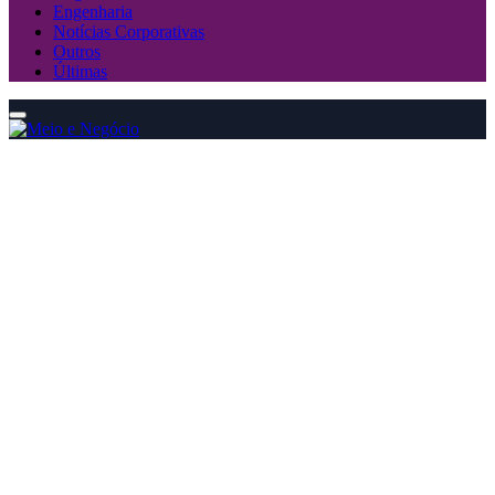
Engenharia
Notícias Corporativas
Outros
Últimas