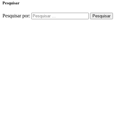
Pesquisar
Pesquisar por: