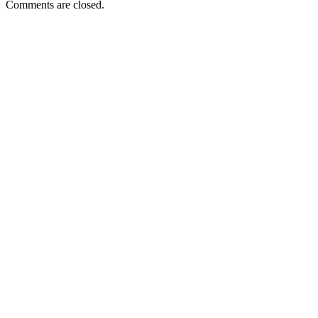
Comments are closed.