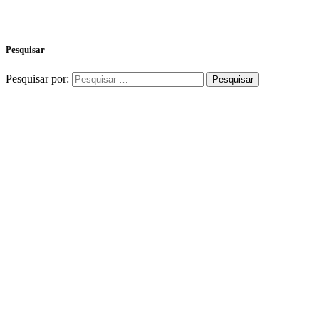
Pesquisar
Pesquisar por: