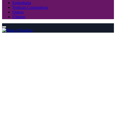
Engenharia
Notícias Corporativas
Outros
Últimas