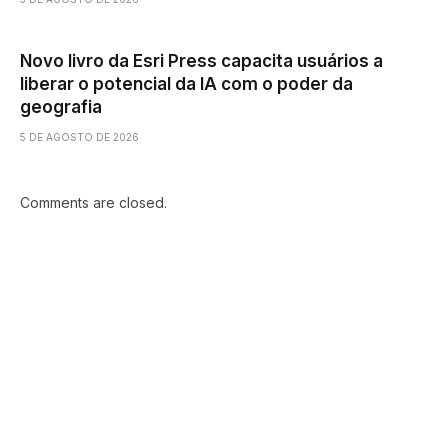
Novo livro da Esri Press capacita usuários a
liberar o potencial da IA ​​com o poder da
geografia
5 DE AGOSTO DE 2026
Comments are closed.