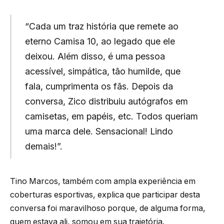
“Cada um traz história que remete ao
eterno Camisa 10, ao legado que ele
deixou. Além disso, é uma pessoa
acessível, simpática, tão humilde, que
fala, cumprimenta os fãs. Depois da
conversa, Zico distribuiu autógrafos em
camisetas, em papéis, etc. Todos queriam
uma marca dele. Sensacional! Lindo
demais!”.
Tino Marcos, também com ampla experiência em
coberturas esportivas, explica que participar desta
conversa foi maravilhoso porque, de alguma forma,
quem estava ali, somou em sua trajetória.