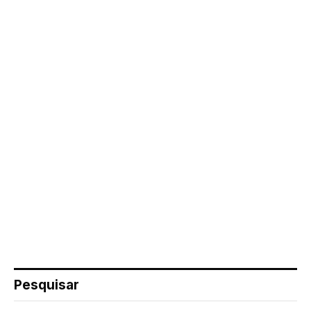
Pesquisar