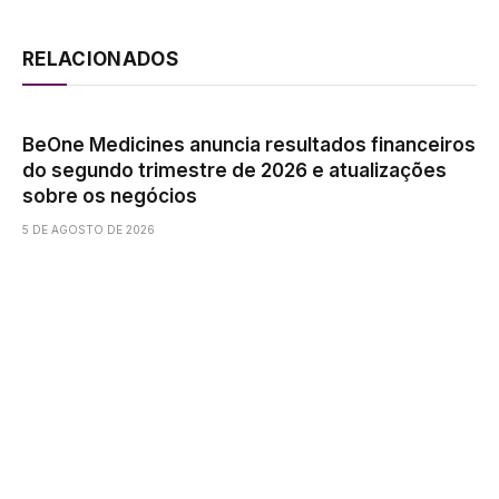
RELACIONADOS
BeOne Medicines anuncia resultados financeiros
do segundo trimestre de 2026 e atualizações
sobre os negócios
5 DE AGOSTO DE 2026