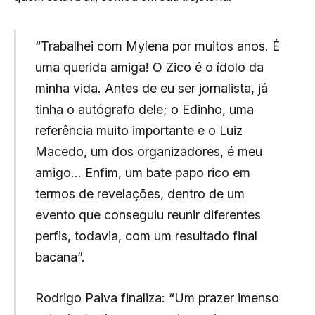
“Trabalhei com Mylena por muitos anos. É
uma querida amiga! O Zico é o ídolo da
minha vida. Antes de eu ser jornalista, já
tinha o autógrafo dele; o Edinho, uma
referência muito importante e o Luiz
Macedo, um dos organizadores, é meu
amigo… Enfim, um bate papo rico em
termos de revelações, dentro de um
evento que conseguiu reunir diferentes
perfis, todavia, com um resultado final
bacana”.
Rodrigo Paiva finaliza: “Um prazer imenso