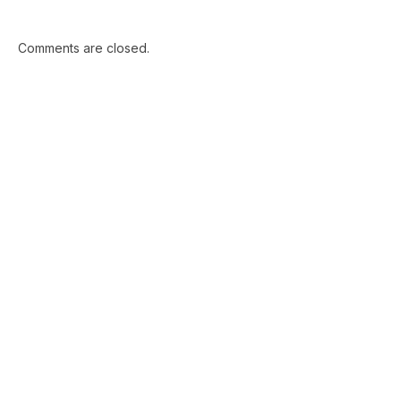
Comments are closed.