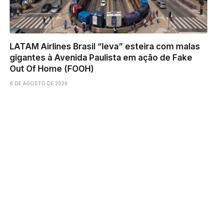
LATAM Airlines Brasil “leva” esteira com malas
gigantes à Avenida Paulista em ação de Fake
Out Of Home (FOOH)
6 DE AGOSTO DE 2026