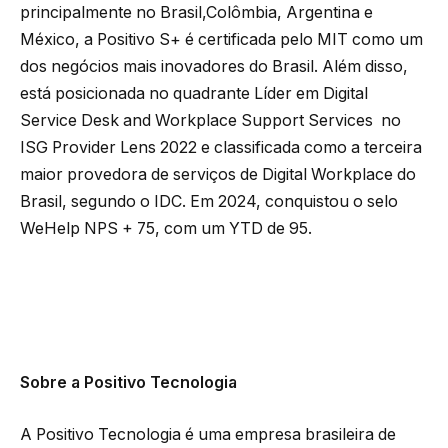
principalmente no Brasil,Colômbia, Argentina e
México, a Positivo S+ é certificada pelo MIT como um
dos negócios mais inovadores do Brasil. Além disso,
está posicionada no quadrante Líder em Digital
Service Desk and Workplace Support Services no
ISG Provider Lens 2022 e classificada como a terceira
maior provedora de serviços de Digital Workplace do
Brasil, segundo o IDC. Em 2024, conquistou o selo
WeHelp NPS + 75, com um YTD de 95.
Sobre a Positivo Tecnologia
A Positivo Tecnologia é uma empresa brasileira de