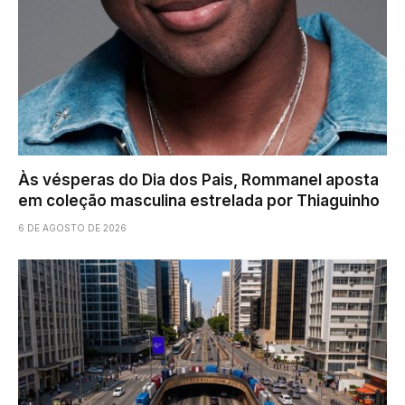
Às vésperas do Dia dos Pais, Rommanel aposta
em coleção masculina estrelada por Thiaguinho
6 DE AGOSTO DE 2026