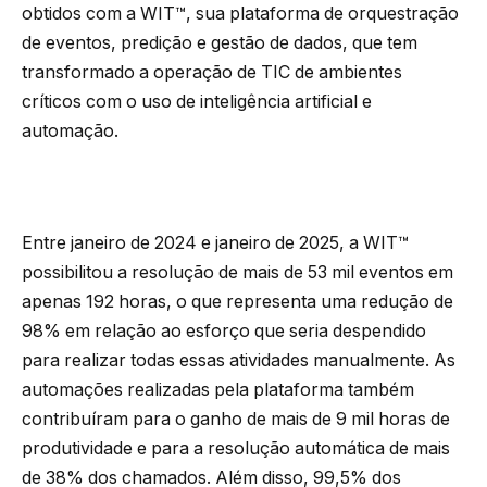
obtidos com a WIT™, sua plataforma de orquestração
de eventos, predição e gestão de dados, que tem
transformado a operação de TIC de ambientes
críticos com o uso de inteligência artificial e
automação.
Entre janeiro de 2024 e janeiro de 2025, a WIT™
possibilitou a resolução de mais de 53 mil eventos em
apenas 192 horas, o que representa uma redução de
98% em relação ao esforço que seria despendido
para realizar todas essas atividades manualmente. As
automações realizadas pela plataforma também
contribuíram para o ganho de mais de 9 mil horas de
produtividade e para a resolução automática de mais
de 38% dos chamados. Além disso, 99,5% dos