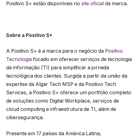
Positivo S+ estão disponíveis no
site oficial
da marca.
Sobre a Positivo S+
A Positivo S+ é a marca para o negócio da
Positivo
Tecnologia
focado em oferecer serviços de tecnologia
da informação (TI) para simplificar a jornada
tecnológica dos clientes. Surgida a partir da união da
expertise da Algar Tech MSP e da Positivo Tech
Services, a Positivo S+ oferece um portfólio completo
de soluções como Digital Workplace, serviços de
cloud computing e infraestrutura de TI, além de
cibersegurança.
Presente em 17 países da América Latina,