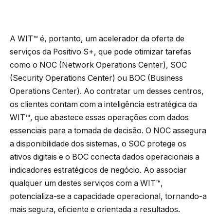
A WIT™ é, portanto, um acelerador da oferta de
serviços da Positivo S+, que pode otimizar tarefas
como o NOC (Network Operations Center), SOC
(Security Operations Center) ou BOC (Business
Operations Center). Ao contratar um desses centros,
os clientes contam com a inteligência estratégica da
WIT™, que abastece essas operações com dados
essenciais para a tomada de decisão. O NOC assegura
a disponibilidade dos sistemas, o SOC protege os
ativos digitais e o BOC conecta dados operacionais a
indicadores estratégicos de negócio. Ao associar
qualquer um destes serviços com a WIT™,
potencializa-se a capacidade operacional, tornando-a
mais segura, eficiente e orientada a resultados.