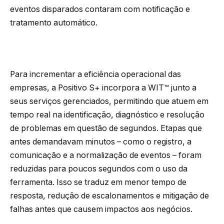
eventos disparados contaram com notificação e
tratamento automático.
Para incrementar a eficiência operacional das
empresas, a Positivo S+ incorpora a WIT™ junto a
seus serviços gerenciados, permitindo que atuem em
tempo real na identificação, diagnóstico e resolução
de problemas em questão de segundos. Etapas que
antes demandavam minutos – como o registro, a
comunicação e a normalização de eventos – foram
reduzidas para poucos segundos com o uso da
ferramenta. Isso se traduz em menor tempo de
resposta, redução de escalonamentos e mitigação de
falhas antes que causem impactos aos negócios.