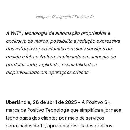
Imagem: Divulgação / Positivo S+
A WIT
™,
tecnologia de automação proprietária e
exclusiva da marca, possibilita a redução expressiva
dos esforços operacionais com seus serviços de
gestão e infraestrutura, implicando em aumento da
produtividade, agilidade, escalabilidade e
disponibilidade em operações críticas
Uberlândia, 28 de abril de 2025 –
A Positivo S+,
marca da Positivo Tecnologia que simplifica a jornada
tecnológica dos clientes por meio de serviços
gerenciados de TI, apresenta resultados práticos