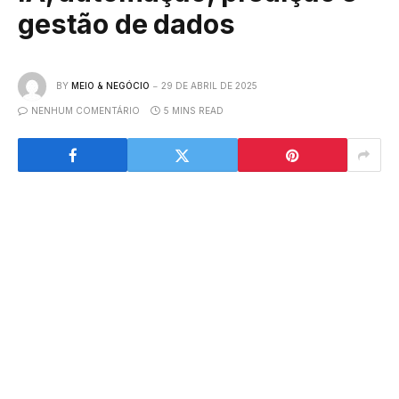
gestão de dados
BY
MEIO & NEGÓCIO
29 DE ABRIL DE 2025
NENHUM COMENTÁRIO
5 MINS READ