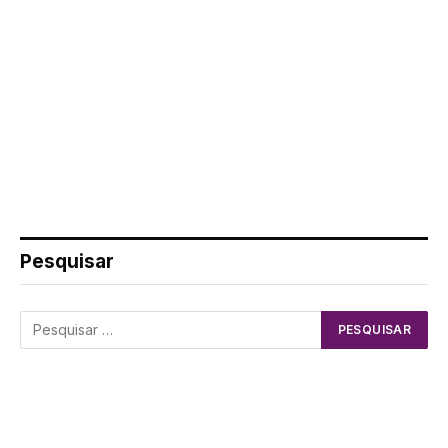
Pesquisar