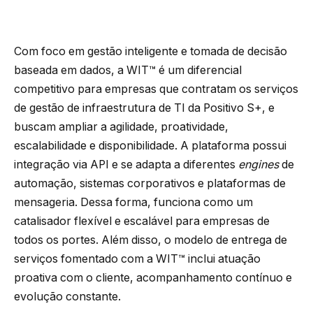
Com foco em gestão inteligente e tomada de decisão
baseada em dados, a WIT™ é um diferencial
competitivo para empresas que contratam os serviços
de gestão de infraestrutura de TI da Positivo S+, e
buscam ampliar a agilidade, proatividade,
escalabilidade e disponibilidade. A plataforma possui
integração via API e se adapta a diferentes
engines
de
automação, sistemas corporativos e plataformas de
mensageria. Dessa forma, funciona como um
catalisador flexível e escalável para empresas de
todos os portes. Além disso, o modelo de entrega de
serviços fomentado com a WIT™ inclui atuação
proativa com o cliente, acompanhamento contínuo e
evolução constante.