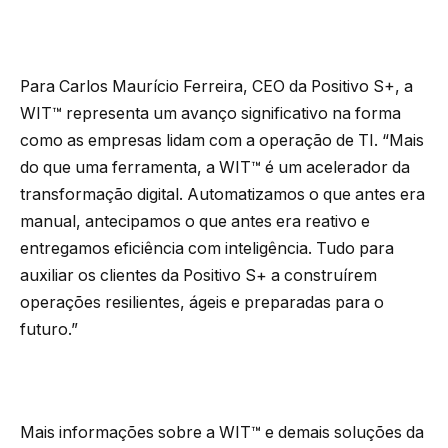
Para Carlos Maurício Ferreira, CEO da Positivo S+, a
WIT™ representa um avanço significativo na forma
como as empresas lidam com a operação de TI. “Mais
do que uma ferramenta, a WIT™ é um acelerador da
transformação digital. Automatizamos o que antes era
manual, antecipamos o que antes era reativo e
entregamos eficiência com inteligência. Tudo para
auxiliar os clientes da Positivo S+ a construírem
operações resilientes, ágeis e preparadas para o
futuro.”
Mais informações sobre a WIT™ e demais soluções da