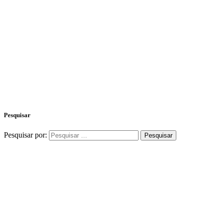
Pesquisar
Pesquisar por: