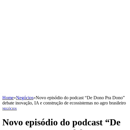
Home
»
Negócios
»
Novo episódio do podcast “De Dono Pra Dono”
debate inovação, IA e construção de ecossistemas no agro brasileiro
NEGÓCIOS
Novo episódio do podcast “De