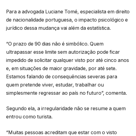
Para a advogada Luciane Tomé, especialista em direito
de nacionalidade portuguesa, o impacto psicológico e
jurídico dessa mudança vai além da estatística.
“O prazo de 90 dias não é simbólico. Quem
ultrapassar esse limite sem autorização pode ficar
impedido de solicitar qualquer visto por até cinco anos
e, em situações de maior gravidade, por até sete.
Estamos falando de consequências severas para
quem pretende viver, estudar, trabalhar ou
simplesmente regressar ao país no futuro”, comenta.
Segundo ela, a irregularidade não se resume a quem
entrou como turista.
“Muitas pessoas acreditam que estar com o visto