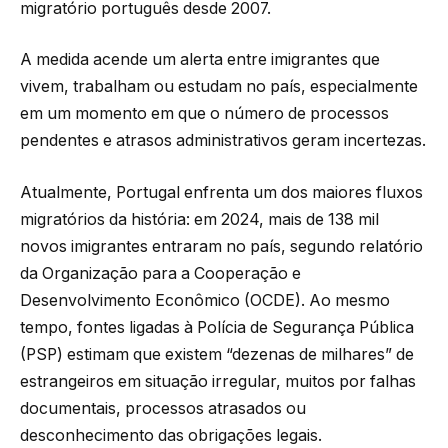
migratório português desde 2007.
A medida acende um alerta entre imigrantes que
vivem, trabalham ou estudam no país, especialmente
em um momento em que o número de processos
pendentes e atrasos administrativos geram incertezas.
Atualmente, Portugal enfrenta um dos maiores fluxos
migratórios da história: em 2024, mais de 138 mil
novos imigrantes entraram no país, segundo relatório
da Organização para a Cooperação e
Desenvolvimento Econômico (OCDE). Ao mesmo
tempo, fontes ligadas à Polícia de Segurança Pública
(PSP) estimam que existem “dezenas de milhares” de
estrangeiros em situação irregular, muitos por falhas
documentais, processos atrasados ou
desconhecimento das obrigações legais.