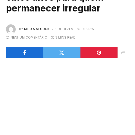
permanecer irregular
BY
MEIO & NEGÓCIO
8 DE DEZEMBRO DE 2025
NENHUM COMENTÁRIO
3 MINS READ