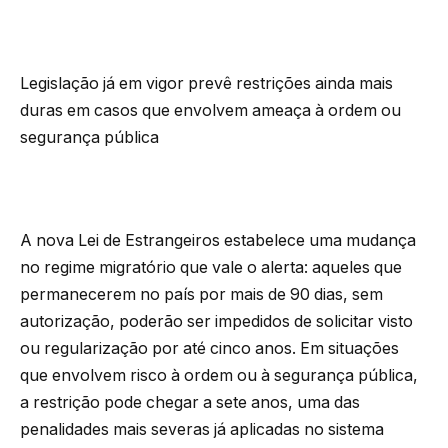
Legislação já em vigor prevê restrições ainda mais
duras em casos que envolvem ameaça à ordem ou
segurança pública
A nova Lei de Estrangeiros estabelece uma mudança
no regime migratório que vale o alerta: aqueles que
permanecerem no país por mais de 90 dias, sem
autorização, poderão ser impedidos de solicitar visto
ou regularização por até cinco anos. Em situações
que envolvem risco à ordem ou à segurança pública,
a restrição pode chegar a sete anos, uma das
penalidades mais severas já aplicadas no sistema