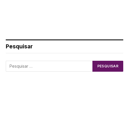
Pesquisar