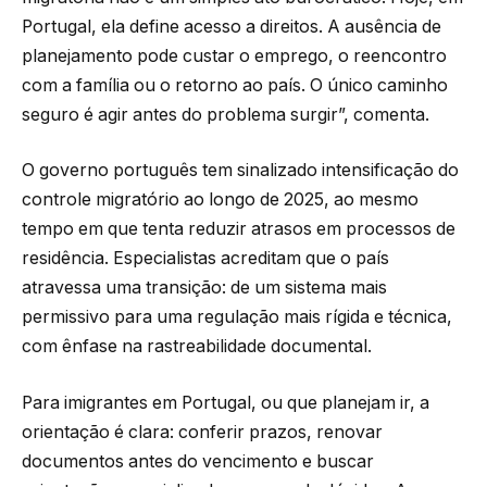
Portugal, ela define acesso a direitos. A ausência de
planejamento pode custar o emprego, o reencontro
com a família ou o retorno ao país. O único caminho
seguro é agir antes do problema surgir”, comenta.
O governo português tem sinalizado intensificação do
controle migratório ao longo de 2025, ao mesmo
tempo em que tenta reduzir atrasos em processos de
residência. Especialistas acreditam que o país
atravessa uma transição: de um sistema mais
permissivo para uma regulação mais rígida e técnica,
com ênfase na rastreabilidade documental.
Para imigrantes em Portugal, ou que planejam ir, a
orientação é clara: conferir prazos, renovar
documentos antes do vencimento e buscar