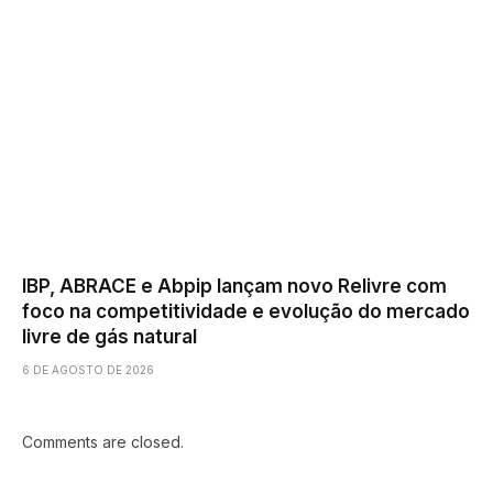
IBP, ABRACE e Abpip lançam novo Relivre com
foco na competitividade e evolução do mercado
livre de gás natural
6 DE AGOSTO DE 2026
Comments are closed.