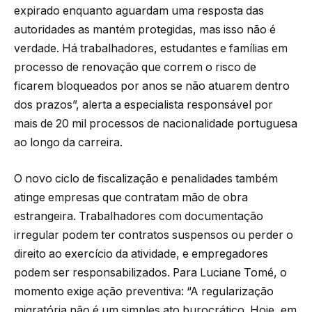
expirado enquanto aguardam uma resposta das
autoridades as mantém protegidas, mas isso não é
verdade. Há trabalhadores, estudantes e famílias em
processo de renovação que correm o risco de
ficarem bloqueados por anos se não atuarem dentro
dos prazos”, alerta a especialista responsável por
mais de 20 mil processos de nacionalidade portuguesa
ao longo da carreira.
O novo ciclo de fiscalização e penalidades também
atinge empresas que contratam mão de obra
estrangeira. Trabalhadores com documentação
irregular podem ter contratos suspensos ou perder o
direito ao exercício da atividade, e empregadores
podem ser responsabilizados. Para Luciane Tomé, o
momento exige ação preventiva: “A regularização
migratória não é um simples ato burocrático. Hoje, em