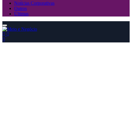
Notícias Corporativas
Outros
Últimas