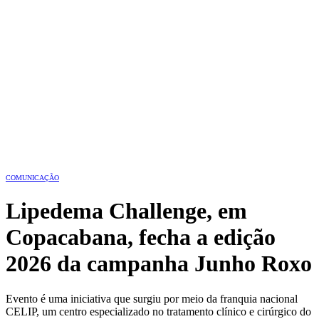
COMUNICAÇÃO
Lipedema Challenge, em
Copacabana, fecha a edição
2026 da campanha Junho Roxo
Evento é uma iniciativa que surgiu por meio da franquia nacional
CELIP, um centro especializado no tratamento clínico e cirúrgico do