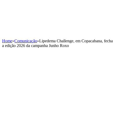
Home
»
Comunicação
»
Lipedema Challenge, em Copacabana, fecha
a edição 2026 da campanha Junho Roxo