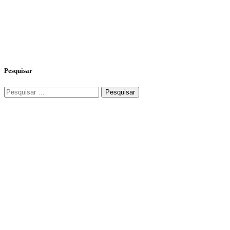
Pesquisar