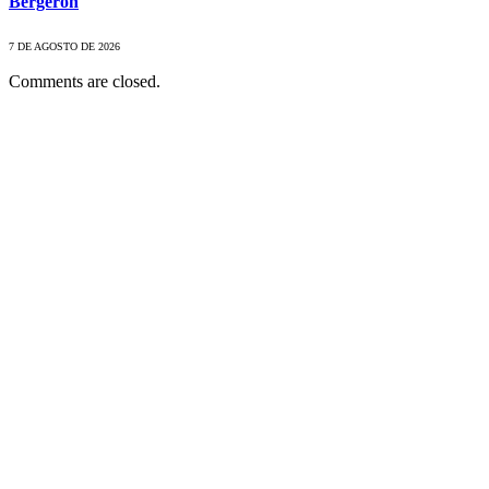
Bergeron
7 DE AGOSTO DE 2026
Comments are closed.