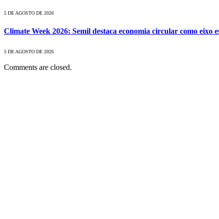
5 DE AGOSTO DE 2026
Climate Week 2026: Semil destaca economia circular como eixo est
5 DE AGOSTO DE 2026
Comments are closed.