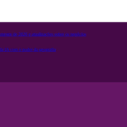
mestre de 2026 e atualizações sobre os negócios
 da IA ​​com o poder da geografia