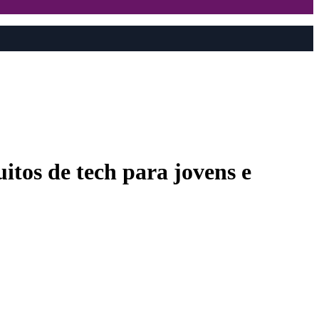
uitos de tech para jovens e