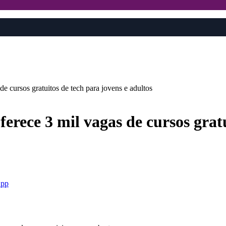
de cursos gratuitos de tech para jovens e adultos
ferece 3 mil vagas de cursos grat
pp