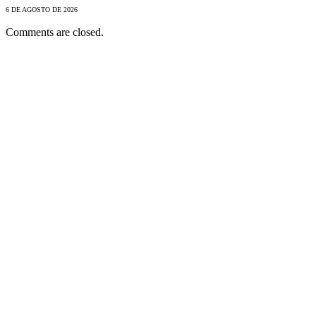
6 DE AGOSTO DE 2026
Comments are closed.