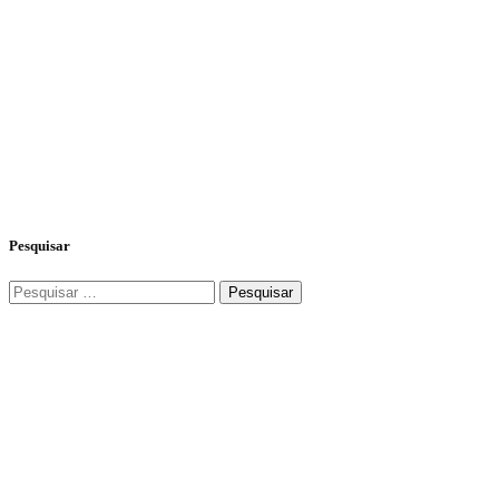
Pesquisar