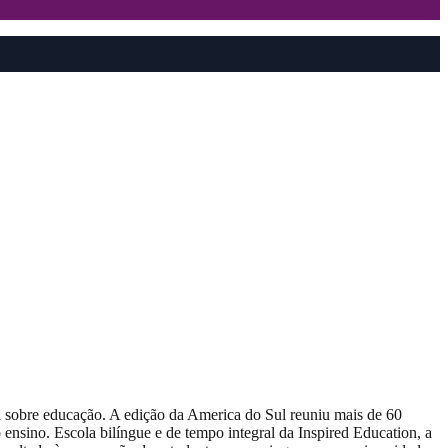
l sobre educação. A edição da America do Sul reuniu mais de 60
 ensino. Escola bilíngue e de tempo integral da Inspired Education, a