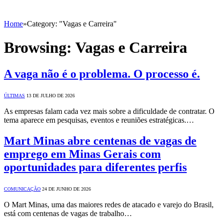
Home
»
Category: "Vagas e Carreira"
Browsing:
Vagas e Carreira
A vaga não é o problema. O processo é.
ÚLTIMAS
13 DE JULHO DE 2026
As empresas falam cada vez mais sobre a dificuldade de contratar. O
tema aparece em pesquisas, eventos e reuniões estratégicas.…
Mart Minas abre centenas de vagas de
emprego em Minas Gerais com
oportunidades para diferentes perfis
COMUNICAÇÃO
24 DE JUNHO DE 2026
O Mart Minas, uma das maiores redes de atacado e varejo do Brasil,
está com centenas de vagas de trabalho…