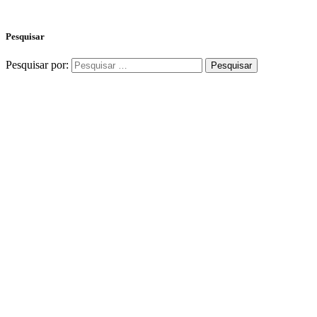
Pesquisar
Pesquisar por: