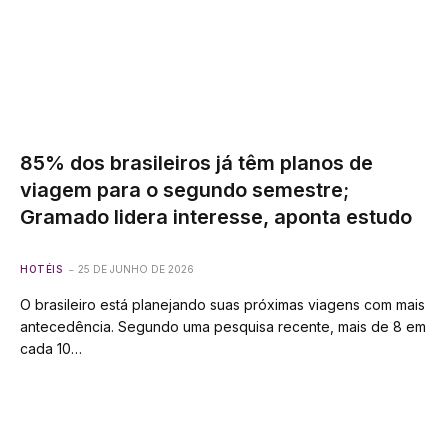
85% dos brasileiros já têm planos de
viagem para o segundo semestre;
Gramado lidera interesse, aponta estudo
HOTÉIS
25 DE JUNHO DE 2026
O brasileiro está planejando suas próximas viagens com mais
antecedência. Segundo uma pesquisa recente, mais de 8 em
cada 10…