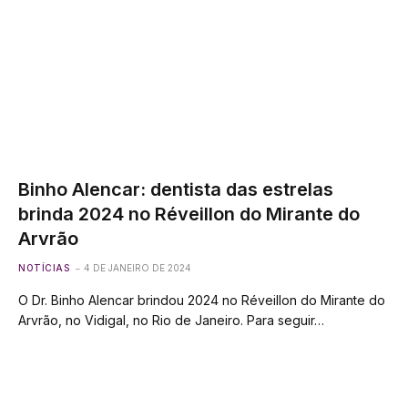
Binho Alencar: dentista das estrelas
brinda 2024 no Réveillon do Mirante do
Arvrão
NOTÍCIAS
4 DE JANEIRO DE 2024
O Dr. Binho Alencar brindou 2024 no Réveillon do Mirante do
Arvrão, no Vidigal, no Rio de Janeiro. Para seguir…