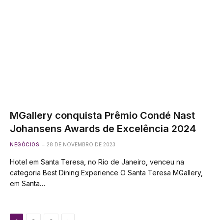
MGallery conquista Prêmio Condé Nast
Johansens Awards de Excelência 2024
NEGÓCIOS
28 DE NOVEMBRO DE 2023
Hotel em Santa Teresa, no Rio de Janeiro, venceu na
categoria Best Dining Experience O Santa Teresa MGallery,
em Santa…