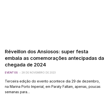
Réveillon dos Ansiosos: super festa
embala as comemorações antecipadas da
chegada de 2024
EVENTOS
28 DE NOVEMBRO DE 2023
Terceira edição do evento acontece dia 29 de dezembro,
na Marina Porto Imperial, em Paraty Faltam, apenas, poucas
semanas para…