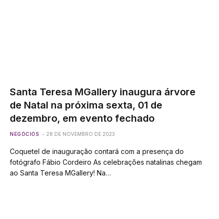
Santa Teresa MGallery inaugura árvore
de Natal na próxima sexta, 01 de
dezembro, em evento fechado
NEGÓCIOS
28 DE NOVEMBRO DE 2023
Coquetel de inauguração contará com a presença do
fotógrafo Fábio Cordeiro As celebrações natalinas chegam
ao Santa Teresa MGallery! Na…