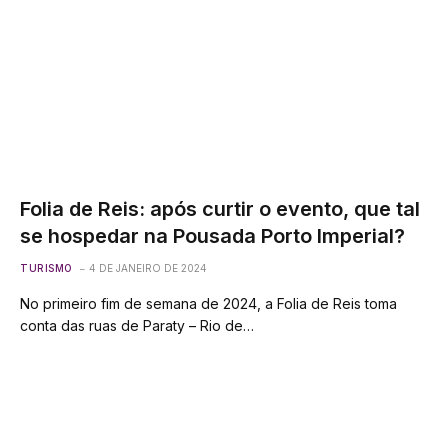
Folia de Reis: após curtir o evento, que tal
se hospedar na Pousada Porto Imperial?
TURISMO
4 DE JANEIRO DE 2024
No primeiro fim de semana de 2024, a Folia de Reis toma
conta das ruas de Paraty – Rio de…