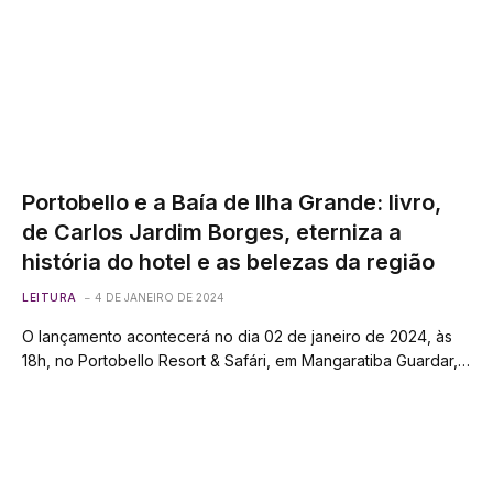
Portobello e a Baía de Ilha Grande: livro,
de Carlos Jardim Borges, eterniza a
história do hotel e as belezas da região
LEITURA
4 DE JANEIRO DE 2024
O lançamento acontecerá no dia 02 de janeiro de 2024, às
18h, no Portobello Resort & Safári, em Mangaratiba Guardar,…