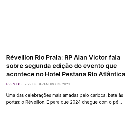
Réveillon Rio Praia: RP Alan Victor fala
sobre segunda edição do evento que
acontece no Hotel Pestana Rio Atlântica
EVENTOS
22 DE DEZEMBRO DE 2023
Uma das celebrações mais amadas pelo carioca, bate às
portas: o Réveillon. E para que 2024 chegue com o pé…