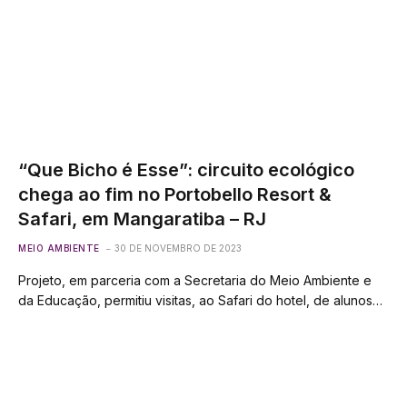
“Que Bicho é Esse”: circuito ecológico
chega ao fim no Portobello Resort &
Safari, em Mangaratiba – RJ
MEIO AMBIENTE
30 DE NOVEMBRO DE 2023
Projeto, em parceria com a Secretaria do Meio Ambiente e
da Educação, permitiu visitas, ao Safari do hotel, de alunos…