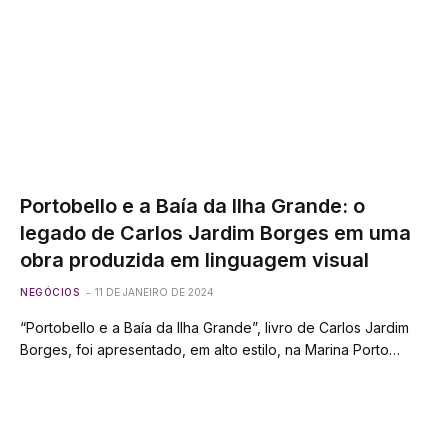
Portobello e a Baía da Ilha Grande: o
legado de Carlos Jardim Borges em uma
obra produzida em linguagem visual
NEGÓCIOS
11 DE JANEIRO DE 2024
“Portobello e a Baía da Ilha Grande”, livro de Carlos Jardim
Borges, foi apresentado, em alto estilo, na Marina Porto…