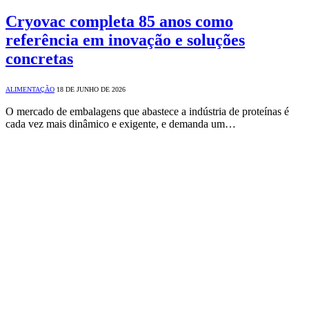
Cryovac completa 85 anos como
referência em inovação e soluções
concretas
ALIMENTAÇÃO
18 DE JUNHO DE 2026
O mercado de embalagens que abastece a indústria de proteínas é
cada vez mais dinâmico e exigente, e demanda um…