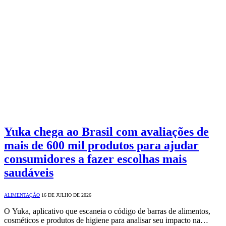
Yuka chega ao Brasil com avaliações de
mais de 600 mil produtos para ajudar
consumidores a fazer escolhas mais
saudáveis
ALIMENTAÇÃO
16 DE JULHO DE 2026
O Yuka, aplicativo que escaneia o código de barras de alimentos,
cosméticos e produtos de higiene para analisar seu impacto na…