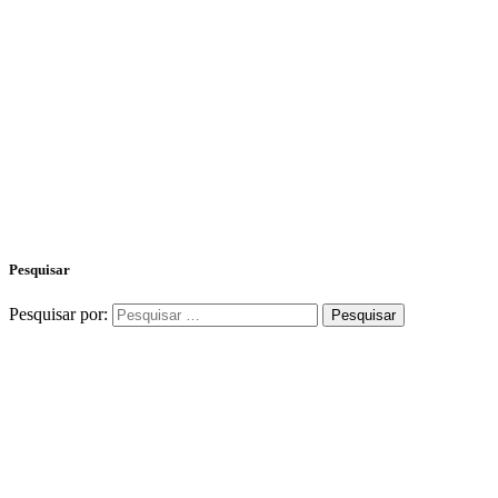
Pesquisar
Pesquisar por: