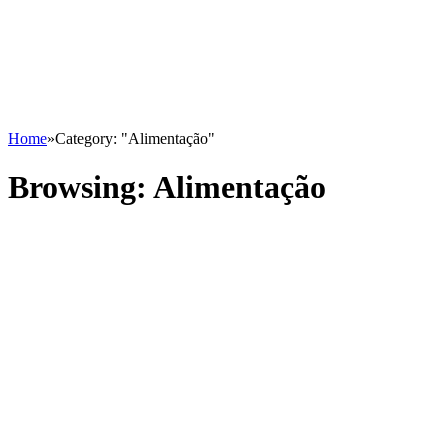
Home
»
Category: "Alimentação"
Browsing:
Alimentação