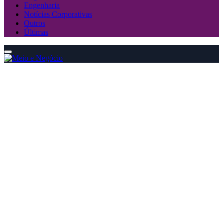
Engenharia
Notícias Corporativas
Outros
Últimas