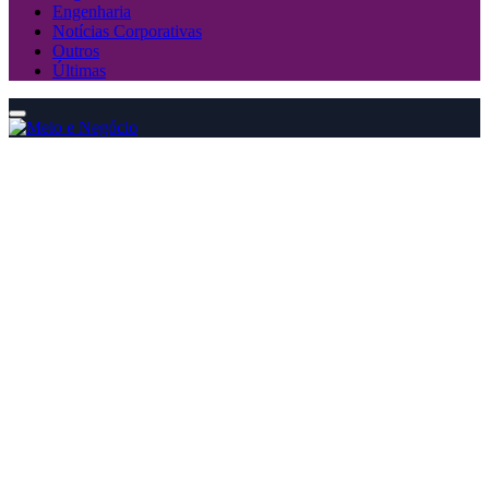
Engenharia
Notícias Corporativas
Outros
Últimas