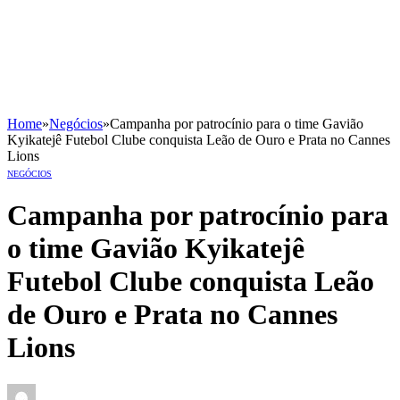
Home
»
Negócios
»
Campanha por patrocínio para o time Gavião
Kyikatejê Futebol Clube conquista Leão de Ouro e Prata no Cannes
Lions
NEGÓCIOS
Campanha por patrocínio para
o time Gavião Kyikatejê
Futebol Clube conquista Leão
de Ouro e Prata no Cannes
Lions