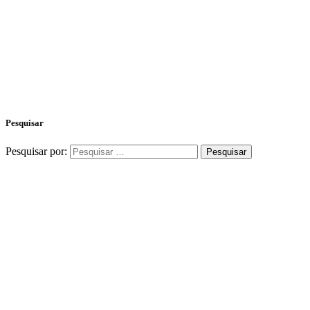
Pesquisar
Pesquisar por: