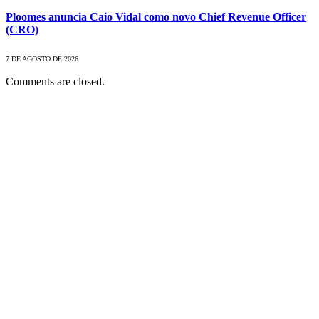
Ploomes anuncia Caio Vidal como novo Chief Revenue Officer
(CRO)
7 DE AGOSTO DE 2026
Comments are closed.