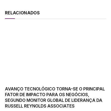
RELACIONADOS
AVANÇO TECNOLÓGICO TORNA-SE O PRINCIPAL
FATOR DE IMPACTO PARA OS NEGÓCIOS,
SEGUNDO MONITOR GLOBAL DE LIDERANÇA DA
RUSSELL REYNOLDS ASSOCIATES