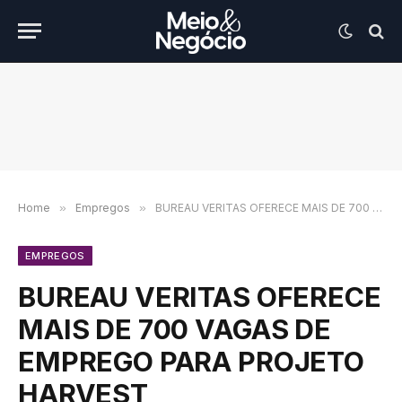
Home
»
Empregos
»
BUREAU VERITAS OFERECE MAIS DE 700 VAGAS DE EMPREGO PARA PROJETO HARVEST
EMPREGOS
BUREAU VERITAS OFERECE
MAIS DE 700 VAGAS DE
EMPREGO PARA PROJETO
HARVEST