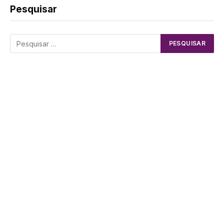
Pesquisar