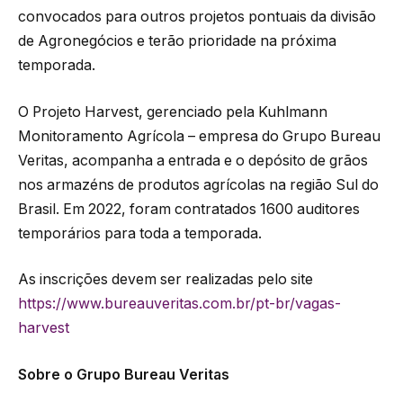
convocados para outros projetos pontuais da divisão
de Agronegócios e terão prioridade na próxima
temporada.
O Projeto Harvest, gerenciado pela Kuhlmann
Monitoramento Agrícola – empresa do Grupo Bureau
Veritas, acompanha a entrada e o depósito de grãos
nos armazéns de produtos agrícolas na região Sul do
Brasil. Em 2022, foram contratados 1600 auditores
temporários para toda a temporada.
As inscrições devem ser realizadas pelo site
https://www.bureauveritas.com.br/pt-br/vagas-
harvest
Sobre o Grupo Bureau Veritas