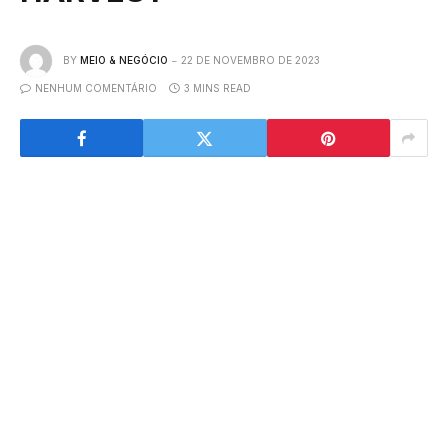
BY
MEIO & NEGÓCIO
22 DE NOVEMBRO DE 2023
NENHUM COMENTÁRIO
3 MINS READ