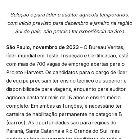
Seleção é para líder e auditor agrícola temporários,
com início previsto para dezembro e janeiro na região
Sul do país; não precisa ter experiência na área
São Paulo, novembro de 2023
– O Bureau Veritas,
líder mundial em Teste, Inspeção e Certificação, está
com mais de 700 vagas de emprego abertas para o
Projeto Harvest. Os candidatos para o cargo de líder
de equipe precisam ter ensino técnico ou superior e
disponibilidade para viagens, enquanto para auditor
agrícola basta ter mais de 18 anos e ensino médio
completo. Em ambas as funções, é necessário ter
carteira de habilitação permanente na categoria B
(carros). As oportunidades são para regiões do
Paraná, Santa Catarina e Rio Grande do Sul, mas