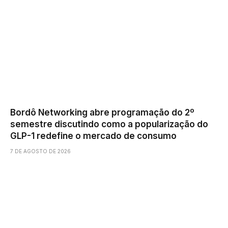
Bordô Networking abre programação do 2º
semestre discutindo como a popularização do
GLP-1 redefine o mercado de consumo
7 DE AGOSTO DE 2026