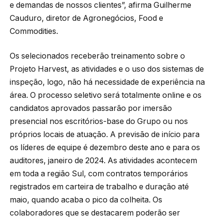
e demandas de nossos clientes”, afirma Guilherme
Cauduro, diretor de Agronegócios, Food e
Commodities.
Os selecionados receberão treinamento sobre o
Projeto Harvest, as atividades e o uso dos sistemas de
inspeção, logo, não há necessidade de experiência na
área. O processo seletivo será totalmente online e os
candidatos aprovados passarão por imersão
presencial nos escritórios-base do Grupo ou nos
próprios locais de atuação. A previsão de início para
os líderes de equipe é dezembro deste ano e para os
auditores, janeiro de 2024. As atividades acontecem
em toda a região Sul, com contratos temporários
registrados em carteira de trabalho e duração até
maio, quando acaba o pico da colheita. Os
colaboradores que se destacarem poderão ser