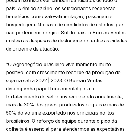
podem se inscrever também candidatos de todo o
país. Além do salário, os selecionados receberão
benefícios como vale-alimentação, passagem e
hospedagem. No caso de candidatos de estados que
não pertencem à região Sul do país, o Bureau Veritas
custeia as despesas de deslocamento entre as cidades
de origem e de atuação.
“O Agronegócio brasileiro vive momento muito
positivo, com crescimento recorde da produção de
soja na safra 2022 | 2023. O Bureau Veritas
desempenha papel fundamental para o
fortalecimento do setor, inspecionando anualmente,
mais de 30% dos grãos produzidos no país e mais de
50% do volume exportado nos principais portos
brasileiros. O reforço de equipe durante o pico da
colheita é essencial para atendermos as expectativas