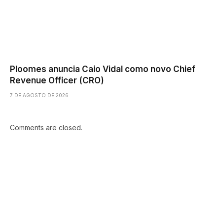
Ploomes anuncia Caio Vidal como novo Chief
Revenue Officer (CRO)
7 DE AGOSTO DE 2026
Comments are closed.