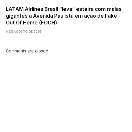
LATAM Airlines Brasil “leva” esteira com malas
gigantes à Avenida Paulista em ação de Fake
Out Of Home (FOOH)
6 DE AGOSTO DE 2026
Comments are closed.