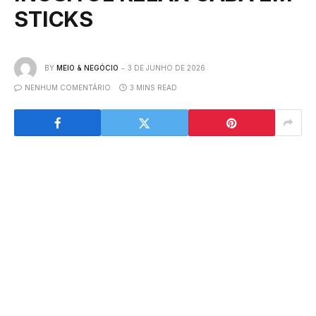
STICKS
BY
MEIO & NEGÓCIO
3 DE JUNHO DE 2026
NENHUM COMENTÁRIO
3 MINS READ