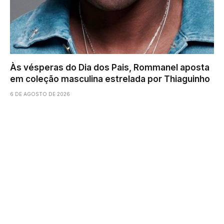
Às vésperas do Dia dos Pais, Rommanel aposta
em coleção masculina estrelada por Thiaguinho
6 DE AGOSTO DE 2026