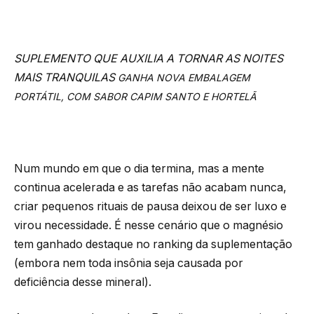
SUPLEMENTO QUE AUXILIA A TORNAR AS NOITES
MAIS TRANQUILAS
GANHA NOVA EMBALAGEM
PORTÁTIL, COM SABOR CAPIM SANTO E HORTELÃ
Num mundo em que o dia termina, mas a mente
continua acelerada e as tarefas não acabam nunca,
criar pequenos rituais de pausa deixou de ser luxo e
virou necessidade. É nesse cenário que o magnésio
tem ganhado destaque no ranking da suplementação
(embora nem toda insônia seja causada por
deficiência desse mineral).