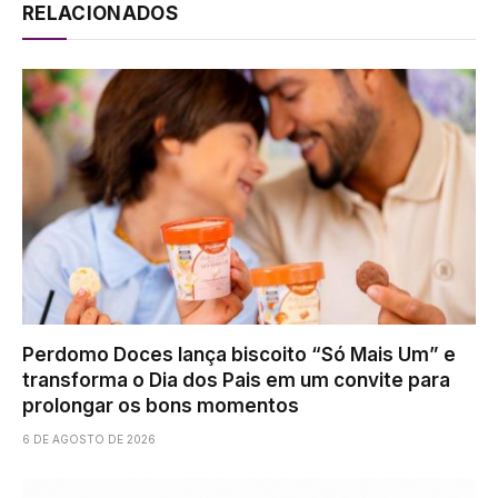
RELACIONADOS
Perdomo Doces lança biscoito “Só Mais Um” e
transforma o Dia dos Pais em um convite para
prolongar os bons momentos
6 DE AGOSTO DE 2026