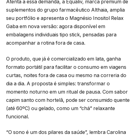
Atenta a essa demanda, a Equaliv, marca premium de
suplementos do grupo farmacêutico Althaia, amplia
seu portfólio e apresenta o Magnésio Inositol Relax
Gaba em nova versão: agora disponível em
embalagens individuais tipo stick, pensadas para
acompanhar a rotina fora de casa.
O produto, que já é comercializado em lata, ganha
formato portátil para facilitar o consumo em viagens
curtas, noites fora de casa ou mesmo na correria do
dia a dia. A proposta é simples: transformar o
momento noturno em um ritual de pausa. Com sabor
capim santo com hortelã, pode ser consumido quente
(até 60ºC) ou gelado, como um “chá” relaxante
funcional.
“O sono é um dos pilares da saúde”, lembra Carolina