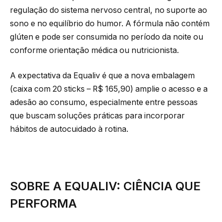
regulação do sistema nervoso central, no suporte ao
sono e no equilíbrio do humor. A fórmula não contém
glúten e pode ser consumida no período da noite ou
conforme orientação médica ou nutricionista.
A expectativa da Equaliv é que a nova embalagem
(caixa com 20 sticks – R$ 165,90) amplie o acesso e a
adesão ao consumo, especialmente entre pessoas
que buscam soluções práticas para incorporar
hábitos de autocuidado à rotina.
SOBRE A EQUALIV: CIÊNCIA QUE
PERFORMA