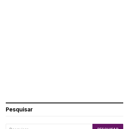
Pesquisar