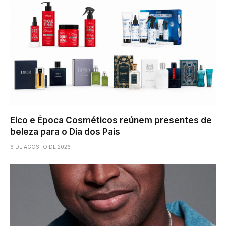
Eico e Época Cosméticos reúnem presentes de
beleza para o Dia dos Pais
6 DE AGOSTO DE 2026