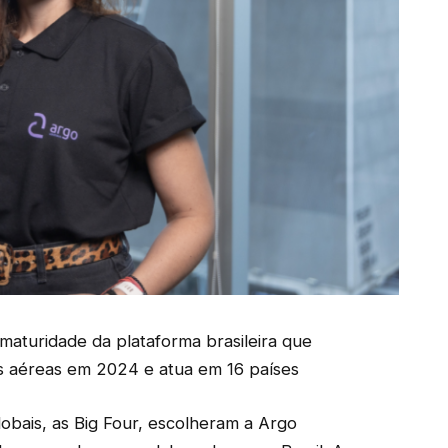
 maturidade da plataforma brasileira que
 aéreas em 2024 e atua em 16 países
lobais, as Big Four, escolheram a Argo