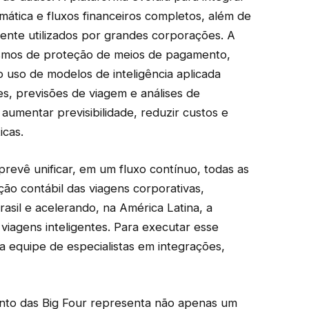
mática e fluxos financeiros completos, além de
ente utilizados por grandes corporações. A
ismos de proteção de meios de pagamento,
 o uso de modelos de inteligência aplicada
s, previsões de viagem e análises de
 aumentar previsibilidade, reduzir custos e
icas.
revê unificar, em um fluxo contínuo, todas as
ão contábil das viagens corporativas,
asil e acelerando, na América Latina, a
viagens inteligentes. Para executar esse
 equipe de especialistas em integrações,
nto das Big Four representa não apenas um