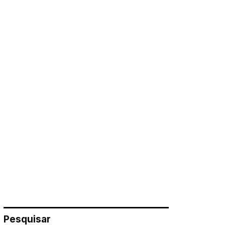
Pesquisar