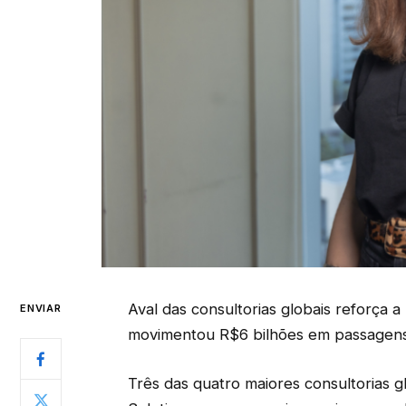
Aval das consultorias globais reforça a
ENVIAR
movimentou R$6 bilhões em passagens
Três das quatro maiores consultorias g