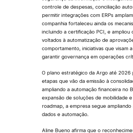
controle de despesas, conciliação auto
permitir integrações com ERPs amplam
companhia fortaleceu ainda os mecan
incluindo a certificação PCI, e ampliou
voltados à automatização de aprovaçõe
comportamento, iniciativas que visam a
garantir governança em operações crít
O plano estratégico da Argo até 2026 p
etapas que vão da emissão à consolidaç
ampliando a automação financeira no Br
expansão de soluções de mobilidade e 
roadmap, a empresa segue ampliando a
dados e automação.
Aline Bueno afirma que o reconhecime