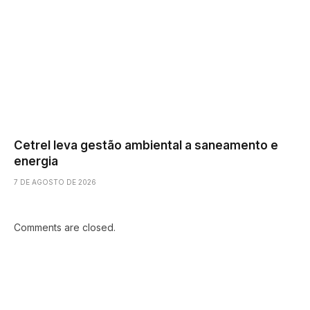
Cetrel leva gestão ambiental a saneamento e
energia
7 DE AGOSTO DE 2026
Comments are closed.