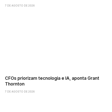
7 DE AGOSTO DE 2026
CFOs priorizam tecnologia e IA, aponta Grant
Thornton
7 DE AGOSTO DE 2026