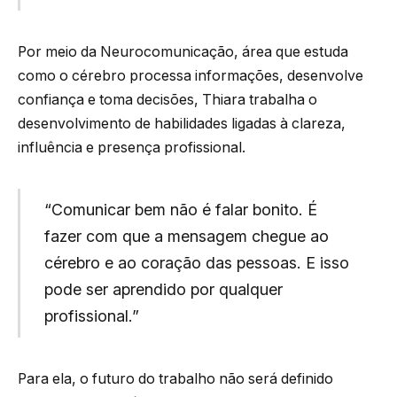
Por meio da Neurocomunicação, área que estuda
como o cérebro processa informações, desenvolve
confiança e toma decisões, Thiara trabalha o
desenvolvimento de habilidades ligadas à clareza,
influência e presença profissional.
“Comunicar bem não é falar bonito. É
fazer com que a mensagem chegue ao
cérebro e ao coração das pessoas. E isso
pode ser aprendido por qualquer
profissional.”
Para ela, o futuro do trabalho não será definido