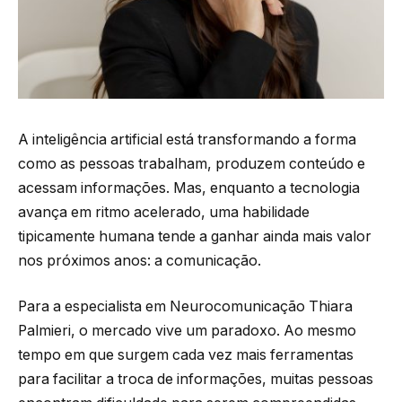
A inteligência artificial está transformando a forma
como as pessoas trabalham, produzem conteúdo e
acessam informações. Mas, enquanto a tecnologia
avança em ritmo acelerado, uma habilidade
tipicamente humana tende a ganhar ainda mais valor
nos próximos anos: a comunicação.
Para a especialista em Neurocomunicação Thiara
Palmieri, o mercado vive um paradoxo. Ao mesmo
tempo em que surgem cada vez mais ferramentas
para facilitar a troca de informações, muitas pessoas