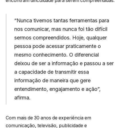
encontram dificuldade para serem compreendidas.
“Nunca tivemos tantas ferramentas para
nos comunicar, mas nunca foi tão difícil
sermos compreendidos. Hoje, qualquer
pessoa pode acessar praticamente o
mesmo conhecimento. O diferencial
deixou de ser a informação e passou a ser
a capacidade de transmitir essa
informação de maneira que gere
entendimento, engajamento e ação”,
afirma.
Com mais de 30 anos de experiência em
comunicação, televisão, publicidade e