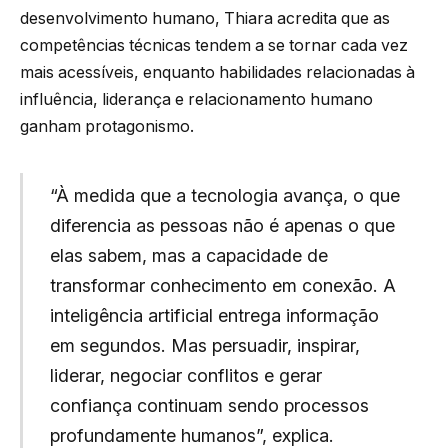
desenvolvimento humano, Thiara acredita que as
competências técnicas tendem a se tornar cada vez
mais acessíveis, enquanto habilidades relacionadas à
influência, liderança e relacionamento humano
ganham protagonismo.
“À medida que a tecnologia avança, o que
diferencia as pessoas não é apenas o que
elas sabem, mas a capacidade de
transformar conhecimento em conexão. A
inteligência artificial entrega informação
em segundos. Mas persuadir, inspirar,
liderar, negociar conflitos e gerar
confiança continuam sendo processos
profundamente humanos”, explica.