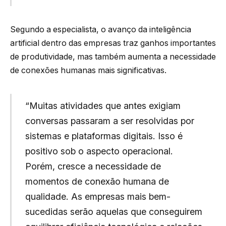
Segundo a especialista, o avanço da inteligência
artificial dentro das empresas traz ganhos importantes
de produtividade, mas também aumenta a necessidade
de conexões humanas mais significativas.
“Muitas atividades que antes exigiam
conversas passaram a ser resolvidas por
sistemas e plataformas digitais. Isso é
positivo sob o aspecto operacional.
Porém, cresce a necessidade de
momentos de conexão humana de
qualidade. As empresas mais bem-
sucedidas serão aquelas que conseguirem