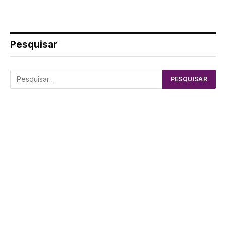
Pesquisar