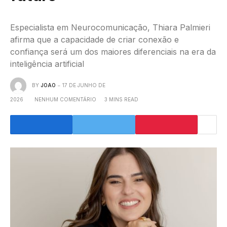
Especialista em Neurocomunicação, Thiara Palmieri
afirma que a capacidade de criar conexão e
confiança será um dos maiores diferenciais na era da
inteligência artificial
BY
JOAO
17 DE JUNHO DE
2026
NENHUM COMENTÁRIO
3 MINS READ