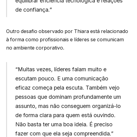
equilibrar eficiência tecnológica e relações
de confiança.”
Outro desafio observado por Thiara está relacionado
à forma como profissionais e líderes se comunicam
no ambiente corporativo.
“Muitas vezes, líderes falam muito e
escutam pouco. E uma comunicação
eficaz começa pela escuta. Também vejo
pessoas que dominam profundamente um
assunto, mas não conseguem organizá-lo
de forma clara para quem está ouvindo.
Não basta ter uma boa ideia. É preciso
fazer com que ela seja compreendida.”