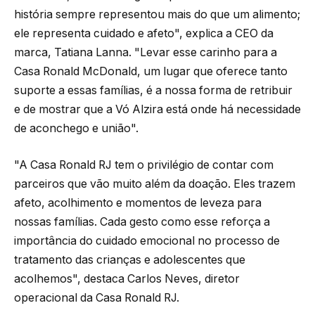
história sempre representou mais do que um alimento;
ele representa cuidado e afeto", explica a CEO da
marca, Tatiana Lanna. "Levar esse carinho para a
Casa Ronald McDonald, um lugar que oferece tanto
suporte a essas famílias, é a nossa forma de retribuir
e de mostrar que a Vó Alzira está onde há necessidade
de aconchego e união".
"A Casa Ronald RJ tem o privilégio de contar com
parceiros que vão muito além da doação. Eles trazem
afeto, acolhimento e momentos de leveza para
nossas famílias. Cada gesto como esse reforça a
importância do cuidado emocional no processo de
tratamento das crianças e adolescentes que
acolhemos", destaca Carlos Neves, diretor
operacional da Casa Ronald RJ.