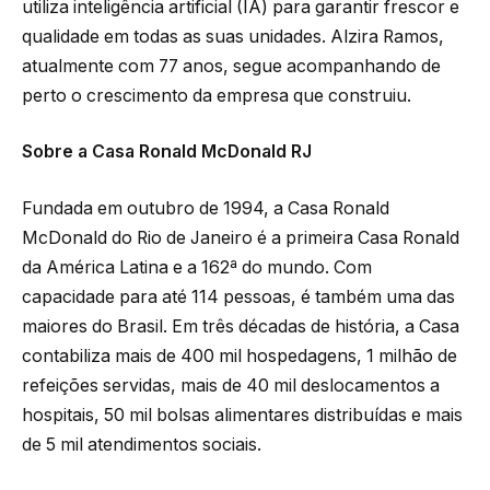
utiliza inteligência artificial (IA) para garantir frescor e
qualidade em todas as suas unidades. Alzira Ramos,
atualmente com 77 anos, segue acompanhando de
perto o crescimento da empresa que construiu.
Sobre a Casa Ronald McDonald RJ
Fundada em outubro de 1994, a Casa Ronald
McDonald do Rio de Janeiro é a primeira Casa Ronald
da América Latina e a 162ª do mundo. Com
capacidade para até 114 pessoas, é também uma das
maiores do Brasil. Em três décadas de história, a Casa
contabiliza mais de 400 mil hospedagens, 1 milhão de
refeições servidas, mais de 40 mil deslocamentos a
hospitais, 50 mil bolsas alimentares distribuídas e mais
de 5 mil atendimentos sociais.