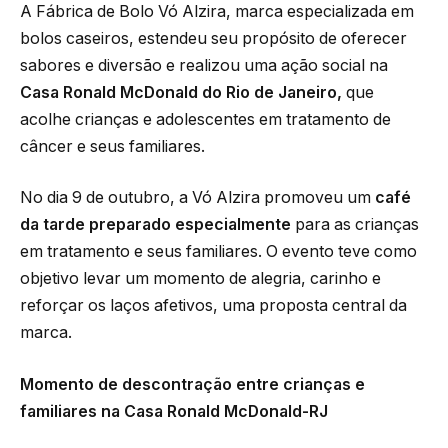
A Fábrica de Bolo Vó Alzira, marca especializada em
bolos caseiros, estendeu seu propósito de oferecer
sabores e diversão e realizou uma ação social na
Casa Ronald McDonald do Rio de Janeiro,
que
acolhe crianças e adolescentes em tratamento de
câncer e seus familiares.
No dia 9 de outubro, a Vó Alzira promoveu um
café
da tarde preparado especialmente
para as crianças
em tratamento e seus familiares. O evento teve como
objetivo levar um momento de alegria, carinho e
reforçar os laços afetivos, uma proposta central da
marca.
Momento de descontração entre crianças e
familiares na Casa Ronald McDonald-RJ