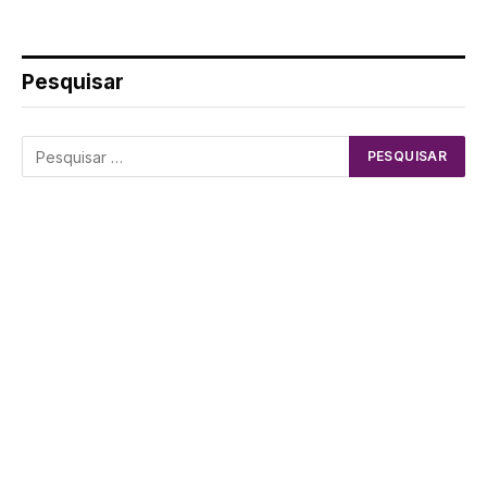
Pesquisar