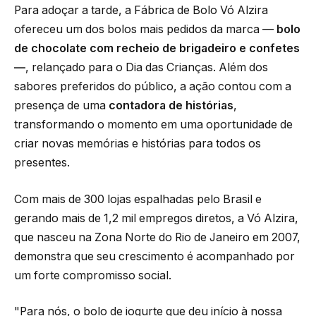
Para adoçar a tarde, a Fábrica de Bolo Vó Alzira
ofereceu um dos bolos mais pedidos da marca —
bolo
de chocolate com recheio de brigadeiro e confetes
—
, relançado para o Dia das Crianças. Além dos
sabores preferidos do público, a ação contou com a
presença de uma
contadora de histórias
,
transformando o momento em uma oportunidade de
criar novas memórias e histórias para todos os
presentes.
Com mais de 300 lojas espalhadas pelo Brasil e
gerando mais de 1,2 mil empregos diretos, a Vó Alzira,
que nasceu na Zona Norte do Rio de Janeiro em 2007,
demonstra que seu crescimento é acompanhado por
um forte compromisso social.
"Para nós, o bolo de iogurte que deu início à nossa