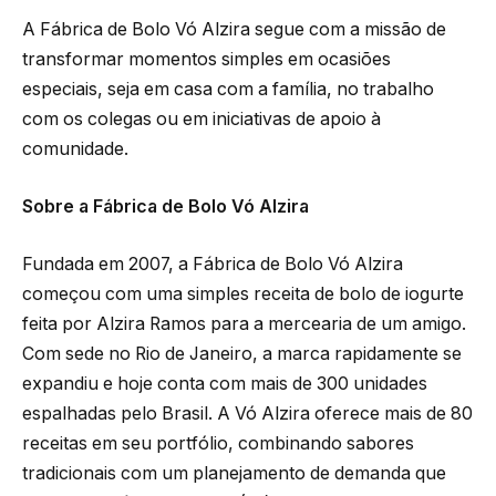
A Fábrica de Bolo Vó Alzira segue com a missão de
transformar momentos simples em ocasiões
especiais, seja em casa com a família, no trabalho
com os colegas ou em iniciativas de apoio à
comunidade.
Sobre a Fábrica de Bolo Vó Alzira
Fundada em 2007, a Fábrica de Bolo Vó Alzira
começou com uma simples receita de bolo de iogurte
feita por Alzira Ramos para a mercearia de um amigo.
Com sede no Rio de Janeiro, a marca rapidamente se
expandiu e hoje conta com mais de 300 unidades
espalhadas pelo Brasil. A Vó Alzira oferece mais de 80
receitas em seu portfólio, combinando sabores
tradicionais com um planejamento de demanda que