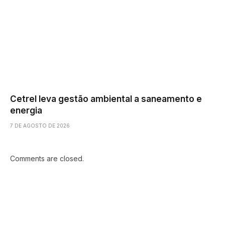
Cetrel leva gestão ambiental a saneamento e
energia
7 DE AGOSTO DE 2026
Comments are closed.