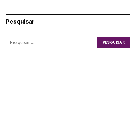
Pesquisar