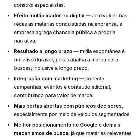
constrói especialistas.
Efeito multiplicador no digital
— ao divulgar nas
redes as matérias conquistadas na imprensa, a
empresa agrega chancela pública à própria
narrativa.
Resultado a longo prazo
— mídia espontânea é
um ativo durável, pois trabalha a marca para
buscas, inclusive a longo prazo.
Integração com marketing
— conecta
campanhas, eventos e conteúdo editorial,
contribuindo para valor de marca.
Mais portas abertas com públicos decisores,
especialmente por meio de veículos segmentados.
Melhor posicionamento no Google e demais
mecanismos de busca
, já que matérias relevantes