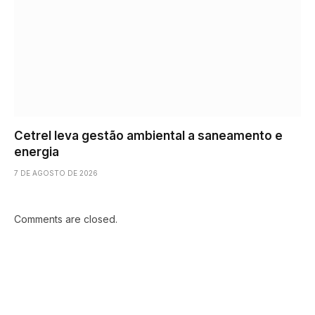
Cetrel leva gestão ambiental a saneamento e
energia
7 DE AGOSTO DE 2026
Comments are closed.