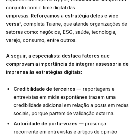
conjunto com o time digital das
empresas.
Reforçamos a estratégia deles e vice-
versa
”, completa Taiane, que atende organizações de
setores como: negócios, ESG, saúde, tecnologia,
varejo, consumo, entre outros.
A seguir, a especialista destaca fatores que
comprovam a importância de integrar assessoria de
imprensa às estratégias digitais:
Credibilidade de terceiros
— reportagens e
entrevistas em mídia espontânea trazem uma
credibilidade adicional em relação a posts em redes
sociais, porque partem de validação externa.
Autoridade de porta-vozes
— presença
recorrente em entrevistas e artigos de opinião