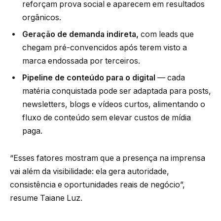
reforçam prova social e aparecem em resultados
orgânicos.
Geração de demanda indireta,
com leads que
chegam pré-convencidos após terem visto a
marca endossada por terceiros.
Pipeline de conteúdo para o digital
— cada
matéria conquistada pode ser adaptada para posts,
newsletters, blogs e vídeos curtos, alimentando o
fluxo de conteúdo sem elevar custos de mídia
paga.
“Esses fatores mostram que a presença na imprensa
vai além da visibilidade: ela gera autoridade,
consistência e oportunidades reais de negócio”,
resume Taiane Luz.