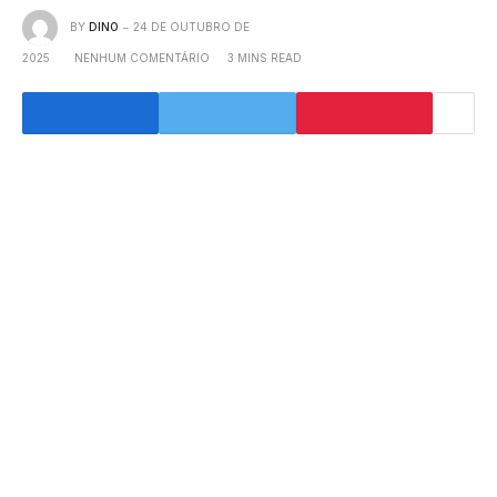
BY
DINO
24 DE OUTUBRO DE
2025
NENHUM COMENTÁRIO
3 MINS READ