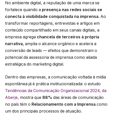
No ambiente digital, a reputação de uma marca se
fortalece quando a
presença nas redes sociais se
conecta à visibilidade conquistada na imprensa.
Ao
transformar reportagens, entrevistas e artigos em
conteúdo compartilhado em seus canais digitais, a
empresa agrega
chancela de terceiros à própria
narrativa,
amplia o alcance orgânico e acelera a
conversão de leads — efeitos que demonstram o
potencial da assessoria de imprensa como aliada
estratégica do marketing digital.
Dentro das empresas, a comunicação voltada à mídia
espontânea já é prática institucionalizada: o estudo
Tendências da Comunicação Organizacional 2024, da
Aberje,
mostra que
88%
das áreas de comunicação
no país têm o
Relacionamento com a Imprensa
como
um dos principais processos de atuação.