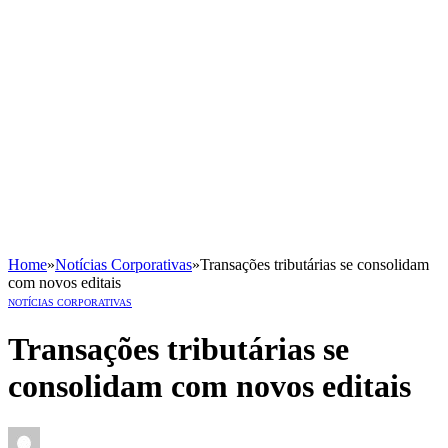
Home
»
Notícias Corporativas
»
Transações tributárias se consolidam
com novos editais
NOTÍCIAS CORPORATIVAS
Transações tributárias se
consolidam com novos editais