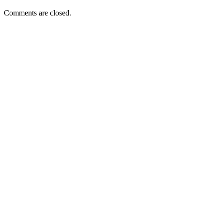
Comments are closed.