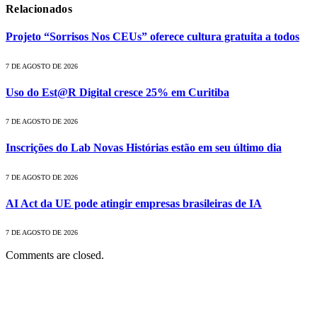
Relacionados
Projeto “Sorrisos Nos CEUs” oferece cultura gratuita a todos
7 DE AGOSTO DE 2026
Uso do Est@R Digital cresce 25% em Curitiba
7 DE AGOSTO DE 2026
Inscrições do Lab Novas Histórias estão em seu último dia
7 DE AGOSTO DE 2026
AI Act da UE pode atingir empresas brasileiras de IA
7 DE AGOSTO DE 2026
Comments are closed.