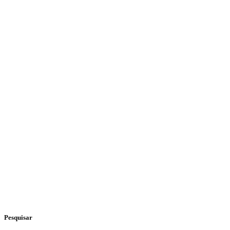
Pesquisar