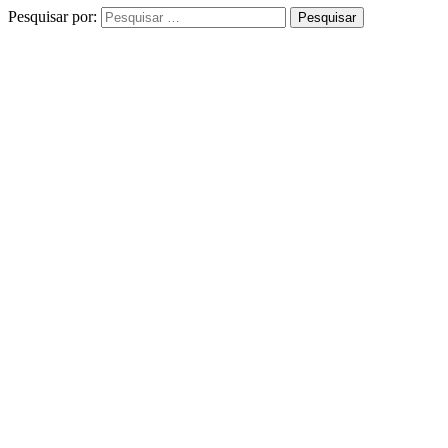
Pesquisar por: