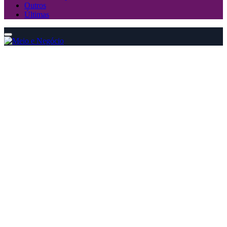
Outros
Últimas