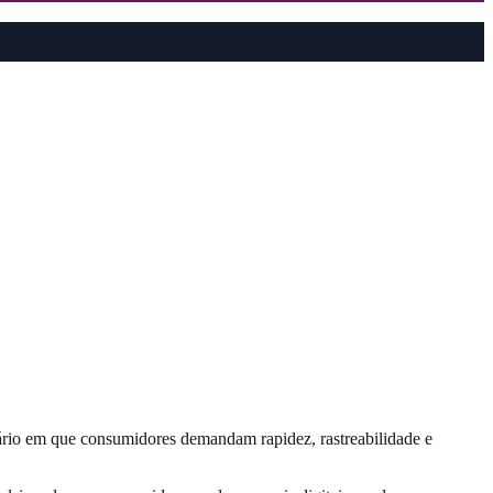
ário em que consumidores demandam rapidez, rastreabilidade e