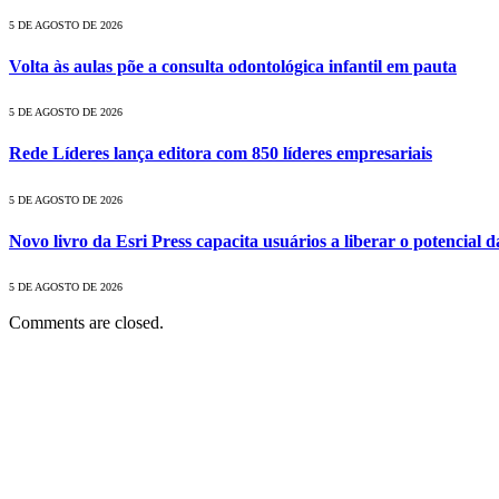
5 DE AGOSTO DE 2026
Volta às aulas põe a consulta odontológica infantil em pauta
5 DE AGOSTO DE 2026
Rede Líderes lança editora com 850 líderes empresariais
5 DE AGOSTO DE 2026
Novo livro da Esri Press capacita usuários a liberar o potencial d
5 DE AGOSTO DE 2026
Comments are closed.