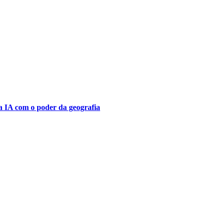
a IA ​​com o poder da geografia