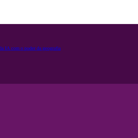
 da IA ​​com o poder da geografia