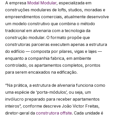
A empresa
Modal Modular
, especializada em
construções modulares de lofts, studios, moradias e
empreendimentos comerciais, atualmente desenvolve
um modelo construtivo que combina o método
tradicional em alvenaria com a tecnologia da
construção modular. O formato propõe que
construtoras parceiras executem apenas a estrutura
do edifício — composta por pilares, vigas e lajes —
enquanto a companhia fabrica, em ambiente
controlado, os apartamentos completos, prontos
para serem encaixados na edificação.
“Na prática, a estrutura de alvenaria funciona como
uma espécie de ‘porta-módulos’, ou seja, um
invólucro preparado para receber apartamentos
inteiros”, conforme descreve João Victor Freitas,
diretor-geral da
construtora offsite
. Cada unidade é