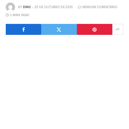
BY
DINO
20 DE OUTUBRO DE 2025
NENHUM COMENTÁRIO
2 MINS READ