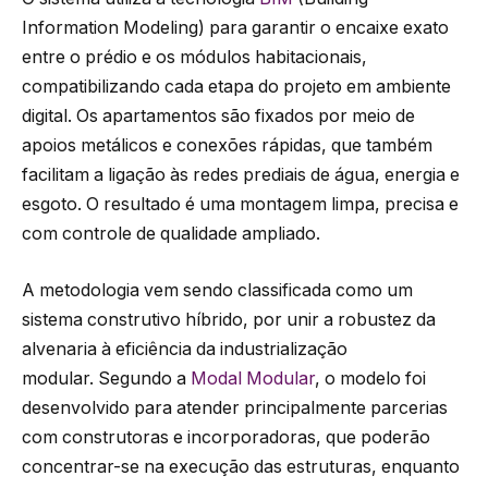
Information Modeling) para garantir o encaixe exato
entre o prédio e os módulos habitacionais,
compatibilizando cada etapa do projeto em ambiente
digital. Os apartamentos são fixados por meio de
apoios metálicos e conexões rápidas, que também
facilitam a ligação às redes prediais de água, energia e
esgoto. O resultado é uma montagem limpa, precisa e
com controle de qualidade ampliado.
A metodologia vem sendo classificada como um
sistema construtivo híbrido, por unir a robustez da
alvenaria à eficiência da industrialização
modular. Segundo a
Modal Modular
, o modelo foi
desenvolvido para atender principalmente parcerias
com construtoras e incorporadoras, que poderão
concentrar-se na execução das estruturas, enquanto