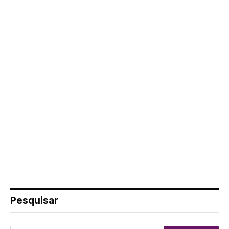
Pesquisar