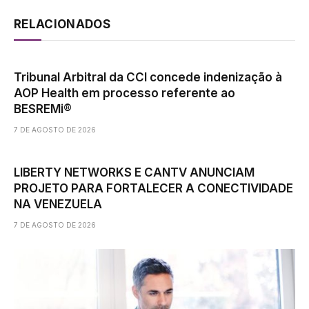
RELACIONADOS
Tribunal Arbitral da CCI concede indenização à
AOP Health em processo referente ao
BESREMi®
7 DE AGOSTO DE 2026
LIBERTY NETWORKS E CANTV ANUNCIAM
PROJETO PARA FORTALECER A CONECTIVIDADE
NA VENEZUELA
7 DE AGOSTO DE 2026