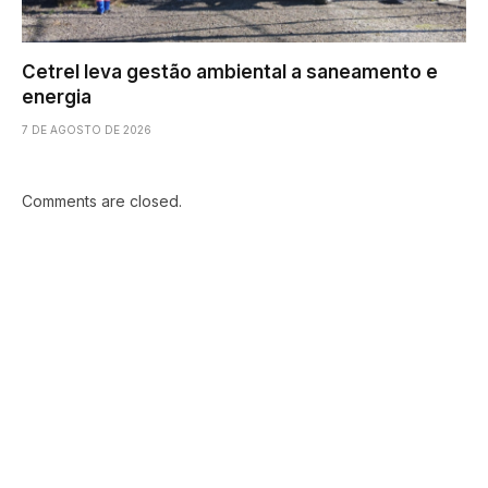
Cetrel leva gestão ambiental a saneamento e
energia
7 DE AGOSTO DE 2026
Comments are closed.