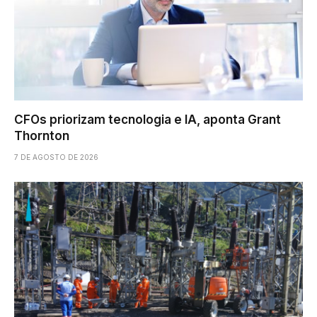
CFOs priorizam tecnologia e IA, aponta Grant
Thornton
7 DE AGOSTO DE 2026