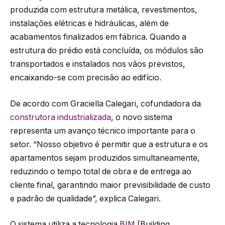
produzida com estrutura metálica, revestimentos,
instalações elétricas e hidráulicas, além de
acabamentos finalizados em fábrica. Quando a
estrutura do prédio está concluída, os módulos são
transportados e instalados nos vãos previstos,
encaixando-se com precisão ao edifício.
De acordo com Graciella Calegari, cofundadora da
construtora industrializada
, o novo sistema
representa um avanço técnico importante para o
setor. “Nosso objetivo é permitir que a estrutura e os
apartamentos sejam produzidos simultaneamente,
reduzindo o tempo total de obra e de entrega ao
cliente final, garantindo maior previsibilidade de custo
e padrão de qualidade”, explica Calegari.
O sistema utiliza a tecnologia
BIM
(Building