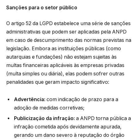
Sanções para o setor público
O artigo 52 da LGPD estabelece uma série de sanções
administrativas que podem ser aplicadas pela ANPD
em caso de descumprimento das normas previstas na
legislação. Embora as instituições públicas (como
autarquias e fundações) não estejam sujeitas às
multas financeiras aplicáveis às empresas privadas
(multa simples ou diária), elas podem sofrer outras
penalidades que geram impacto significativo:
Advertência:
com indicação de prazo para a
adoção de medidas corretivas;
Publicização da infração:
a ANPD torna pública a
infração cometida após devidamente apurada,
gerando um dano severo à reputação do órgão