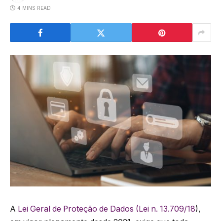
4 MINS READ
A
Lei Geral de Proteção de Dados (Lei n. 13.709/18
),