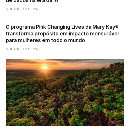
de dados na era da IA
6 DE AGOSTO DE 2026
O programa Pink Changing Lives da Mary Kay®
transforma propósito em impacto mensurável
para mulheres em todo o mundo
6 DE AGOSTO DE 2026