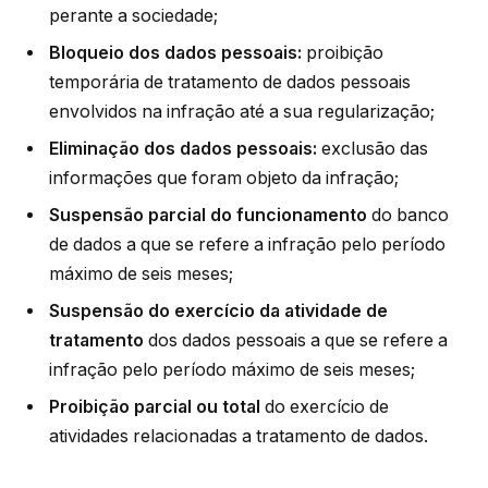
perante a sociedade;
Bloqueio dos dados pessoais:
proibição
temporária de tratamento de dados pessoais
envolvidos na infração até a sua regularização;
Eliminação dos dados pessoais:
exclusão das
informações que foram objeto da infração;
Suspensão parcial do funcionamento
do banco
de dados a que se refere a infração pelo período
máximo de seis meses;
Suspensão do exercício da atividade de
tratamento
dos dados pessoais a que se refere a
infração pelo período máximo de seis meses;
Proibição parcial ou total
do exercício de
atividades relacionadas a tratamento de dados.