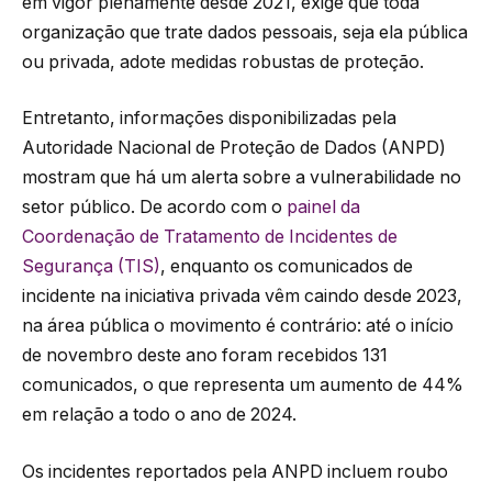
em vigor plenamente desde 2021, exige que toda
organização que trate dados pessoais, seja ela pública
ou privada, adote medidas robustas de proteção.
Entretanto, informações disponibilizadas pela
Autoridade Nacional de Proteção de Dados (ANPD)
mostram que há um alerta sobre a vulnerabilidade no
setor público. De acordo com o
painel da
Coordenação de Tratamento de Incidentes de
Segurança (TIS)
, enquanto os comunicados de
incidente na iniciativa privada vêm caindo desde 2023,
na área pública o movimento é contrário: até o início
de novembro deste ano foram recebidos 131
comunicados, o que representa um aumento de 44%
em relação a todo o ano de 2024.
Os incidentes reportados pela ANPD incluem roubo