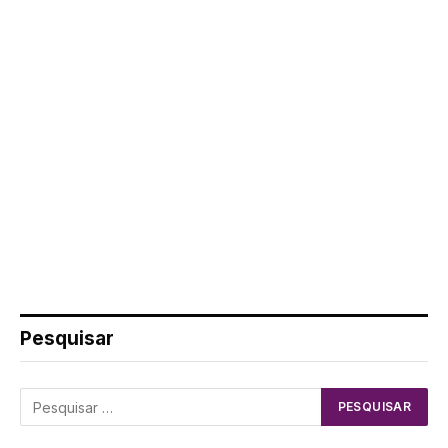
Pesquisar