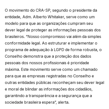
O movimento do CRA-SP, segundo o presidente da
entidade, Adm. Alberto Whitaker, serve como um
modelo para que as organizações cumpram seu
dever legal de proteger as informações pessoais dos
brasileiros. “Nosso compromisso vai além da simples
conformidade legal. Ao estruturar e implementar o
programa de adequação à LGPD de forma robusta, o
Conselho demonstra que a proteção dos dados
pessoais dos nossos profissionais é prioridade
máxima. Este movimento serve como um chamado
para que as empresas registradas no Conselho e
outras entidades públicas reconheçam seu dever legal
e moral de blindar as informações dos cidadãos,
garantindo a transparência e a segurança que a
sociedade brasileira espera”, alerta.