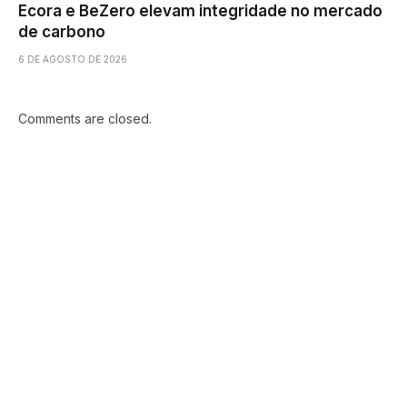
Ecora e BeZero elevam integridade no mercado
de carbono
6 DE AGOSTO DE 2026
Comments are closed.