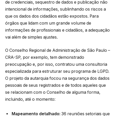
de credenciais, sequestro de dados e publicação não
intencional de informações, sublinhando os riscos a
que os dados dos cidadãos estão expostos. Para
órgãos que lidam com um grande volume de
informações de profissionais e cidadãos, a adequação
vai além de simples ajustes.
O Conselho Regional de Administração de São Paulo –
CRA-SP, por exemplo, tem demonstrado
preocupação e, por isso, contratou uma consultoria
especializada para estruturar seu programa de LGPD.
O projeto da autarquia focou na segurança dos dados
pessoais de seus registrados e de todos aqueles que
se relacionam com o Conselho de alguma forma,
incluindo, até o momento:
Mapeamento detalhado:
36 reuniões setoriais que