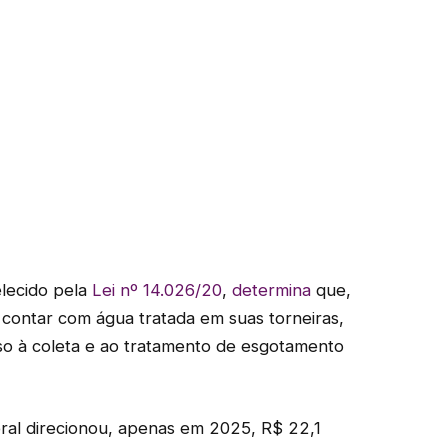
lecido pela
Lei nº 14.026/20
,
determina
que,
contar com água tratada em suas torneiras,
o à coleta e ao tratamento de esgotamento
ral direcionou, apenas em 2025, R$ 22,1