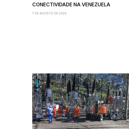
CONECTIVIDADE NA VENEZUELA
7 DE AGOSTO DE 2026