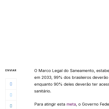
O Marco Legal do Saneamento, estabe
ENVIAR
em 2033, 99% dos brasileiros deverão 
enquanto 90% deles deverão ter acess
sanitário.
Para atingir esta
meta
, o Governo Fede