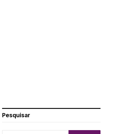
Pesquisar