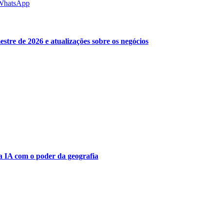
WhatsApp
stre de 2026 e atualizações sobre os negócios
a IA ​​com o poder da geografia