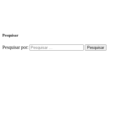
Pesquisar
Pesquisar por: