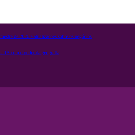
mestre de 2026 e atualizações sobre os negócios
 da IA ​​com o poder da geografia