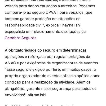
voltada para danos causados a terceiros. Podemos
compará-lo ao seguro DPVAT para veículos, que
também garante proteção em situações de
responsabilidade civil", explica Thayna Ishi,
especialista em relacionamento e soluções da
Genebra Seguros
.
A obrigatoriedade do seguro em determinadas
operações é reforçada por regulamentações da
ANAC e por exigências de organizadores de eventos.
"Esse seguro é exigido por lei e, em muitos casos, o
próprio organizador do evento solicita a apólice como
condição para a realização da atividade. Além de
obrigatório, garante maior segurança para todos os
envolvidos", afirma Ishi.