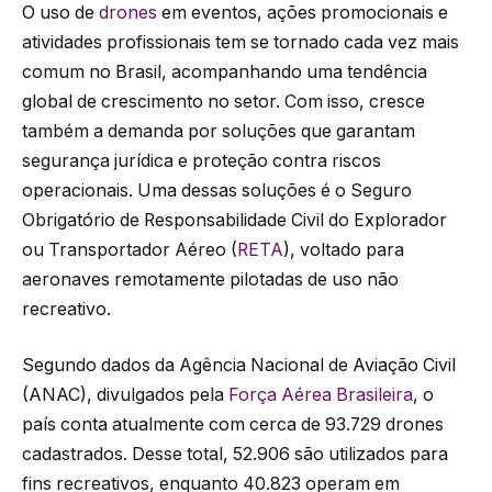
O uso de
drones
em eventos, ações promocionais e
atividades profissionais tem se tornado cada vez mais
comum no Brasil, acompanhando uma tendência
global de crescimento no setor. Com isso, cresce
também a demanda por soluções que garantam
segurança jurídica e proteção contra riscos
operacionais. Uma dessas soluções é o Seguro
Obrigatório de Responsabilidade Civil do Explorador
ou Transportador Aéreo (
RETA
), voltado para
aeronaves remotamente pilotadas de uso não
recreativo.
Segundo dados da Agência Nacional de Aviação Civil
(ANAC), divulgados pela
Força Aérea Brasileira
, o
país conta atualmente com cerca de 93.729 drones
cadastrados. Desse total, 52.906 são utilizados para
fins recreativos, enquanto 40.823 operam em