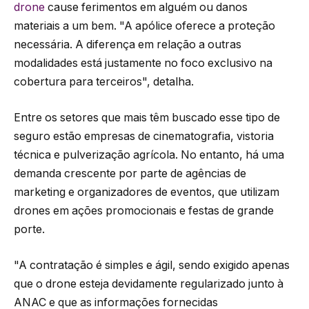
drone
cause ferimentos em alguém ou danos
materiais a um bem. "A apólice oferece a proteção
necessária. A diferença em relação a outras
modalidades está justamente no foco exclusivo na
cobertura para terceiros", detalha.
Entre os setores que mais têm buscado esse tipo de
seguro estão empresas de cinematografia, vistoria
técnica e pulverização agrícola. No entanto, há uma
demanda crescente por parte de agências de
marketing e organizadores de eventos, que utilizam
drones em ações promocionais e festas de grande
porte.
"A contratação é simples e ágil, sendo exigido apenas
que o drone esteja devidamente regularizado junto à
ANAC e que as informações fornecidas