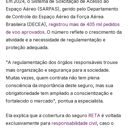
Em 2024, o Sistema de Solicitação de Acesso ao
Espaço Aéreo (SARPAS), gerido pelo Departamento
de Controle do Espaço Aéreo da Força Aérea
Brasileira (DECEA),
registrou mais de 405 mil pedidos
de voo aprovados
. O número reflete o crescimento da
atividade e a necessidade de regulamentação e
proteção adequada.
"A regulamentação dos órgãos responsáveis trouxe
mais organização e segurança para a sociedade.
Muitas vezes, quem contrata não tem plena
consciência da importância deste seguro, mas sua
obrigatoriedade tem ampliado a conscientização e
fortalecido o mercado", pontua a especialista.
Ela explica que a cobertura do seguro
RETA
é voltada
exclusivamente para
responsabilidade civil
, caso o