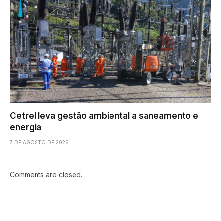
Cetrel leva gestão ambiental a saneamento e
energia
7 DE AGOSTO DE 2026
Comments are closed.