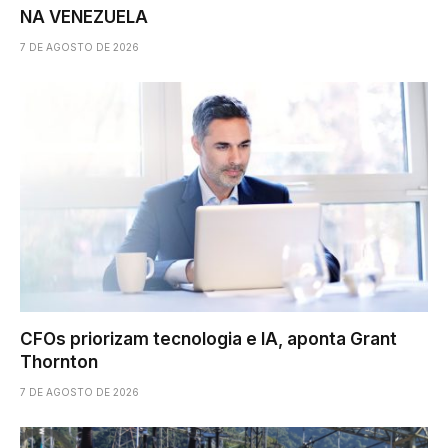
NA VENEZUELA
7 DE AGOSTO DE 2026
CFOs priorizam tecnologia e IA, aponta Grant
Thornton
7 DE AGOSTO DE 2026