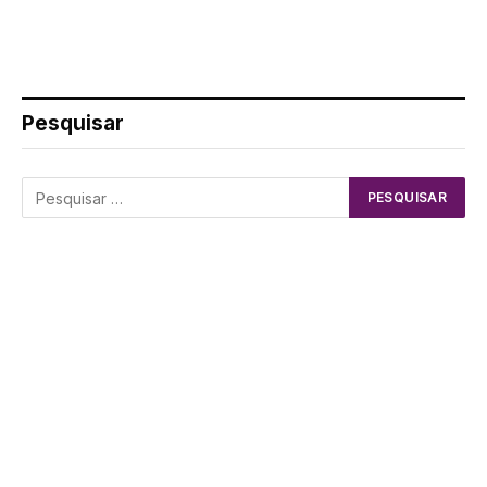
Pesquisar