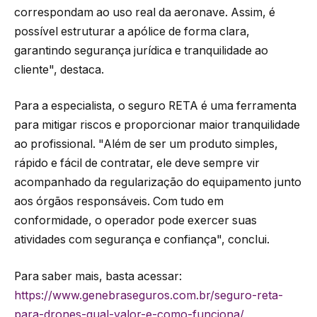
correspondam ao uso real da aeronave. Assim, é
possível estruturar a apólice de forma clara,
garantindo segurança jurídica e tranquilidade ao
cliente", destaca.
Para a especialista, o seguro RETA é uma ferramenta
para mitigar riscos e proporcionar maior tranquilidade
ao profissional. "Além de ser um produto simples,
rápido e fácil de contratar, ele deve sempre vir
acompanhado da regularização do equipamento junto
aos órgãos responsáveis. Com tudo em
conformidade, o operador pode exercer suas
atividades com segurança e confiança", conclui.
Para saber mais, basta acessar:
https://www.genebraseguros.com.br/seguro-reta-
para-drones-qual-valor-e-como-funciona/