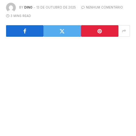
BY
DINO
13 DE OUTUBRO DE 2025
NENHUM COMENTÁRIO
3 MINS READ