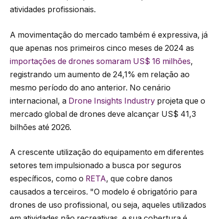
atividades profissionais.
A movimentação do mercado também é expressiva, já
que apenas nos primeiros cinco meses de 2024 as
importações de drones somaram US$ 16 milhões
,
registrando um aumento de 24,1% em relação ao
mesmo período do ano anterior. No cenário
internacional, a
Drone Insights Industry
projeta que o
mercado global de drones deve alcançar US$ 41,3
bilhões até 2026.
A crescente utilização do equipamento em diferentes
setores tem impulsionado a busca por seguros
específicos, como o
RETA
, que cobre danos
causados a terceiros. "O modelo é obrigatório para
drones de uso profissional, ou seja, aqueles utilizados
em atividades não recreativas, e sua cobertura é