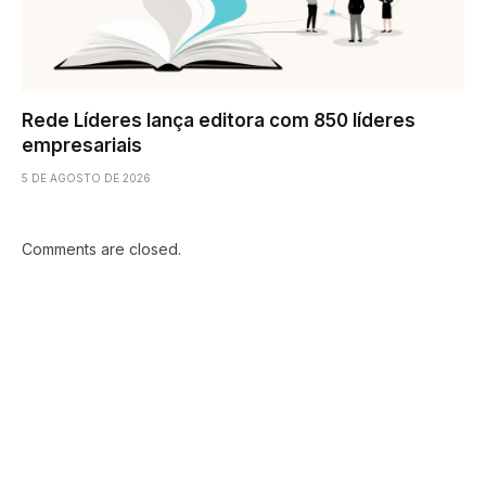
Rede Líderes lança editora com 850 líderes
empresariais
5 DE AGOSTO DE 2026
Comments are closed.