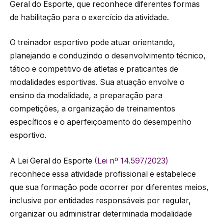
Geral do Esporte, que reconhece diferentes formas
de habilitação para o exercício da atividade.
O treinador esportivo pode atuar orientando,
planejando e conduzindo o desenvolvimento técnico,
tático e competitivo de atletas e praticantes de
modalidades esportivas. Sua atuação envolve o
ensino da modalidade, a preparação para
competições, a organização de treinamentos
específicos e o aperfeiçoamento do desempenho
esportivo.
A Lei Geral do Esporte
(Lei nº 14.597/2023)
reconhece essa atividade profissional e estabelece
que sua formação pode ocorrer por diferentes meios,
inclusive por entidades responsáveis por regular,
organizar ou administrar determinada modalidade