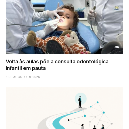
Volta às aulas põe a consulta odontológica
infantil em pauta
5 DE AGOSTO DE 2026