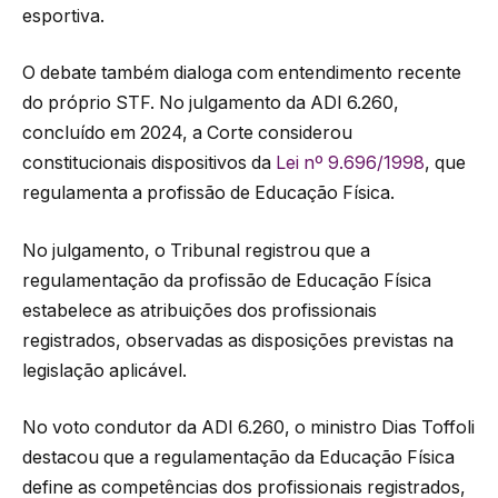
esportiva.
O debate também dialoga com entendimento recente
do próprio STF. No julgamento da ADI 6.260,
concluído em 2024, a Corte considerou
constitucionais dispositivos da
Lei nº 9.696/1998
, que
regulamenta a profissão de Educação Física.
No julgamento, o Tribunal registrou que a
regulamentação da profissão de Educação Física
estabelece as atribuições dos profissionais
registrados, observadas as disposições previstas na
legislação aplicável.
No voto condutor da ADI 6.260, o ministro Dias Toffoli
destacou que a regulamentação da Educação Física
define as competências dos profissionais registrados,