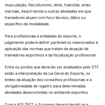
musculação, fisiculturismo, tênis, futevôlei, artes
marciais, beach tennis e outras atividades em que
treinadores atuam com foco técnico, tático ou
específico da modalidade.
Para profissionais e entidades do esporte, o
julgamento poderá definir parâmetros relacionados à
aplicação das normas que tratam da atuação de
treinadores esportivos e da fiscalização profissional.
Entre os pontos que deverão ser analisados pelo STF
estão a interpretação da Lei Geral do Esporte, os
limites da atuação dos conselhos profissionais e a
obrigatoriedade de registro para determinadas
atividades desenvolvidas no ambiente esportivo.
Com a ADI 7977, o Supremo deverá decidir se a