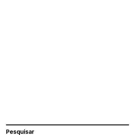
Pesquisar