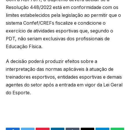
Resolução 448/2022 está em conformidade com os
limites estabelecidos pela legislação ao permitir que o
sistema Confef/CREFs fiscalize e condicione o
exercício de atividades esportivas que, segundo o
PDT, não seriam exclusivas dos profissionais de
Educação Física.
A decisão poderá produzir efeitos sobre a
interpretação das normas aplicáveis à atuação de
treinadores esportivos, entidades esportivas e demais
agentes do setor após a entrada em vigor da Lei Geral
do Esporte.