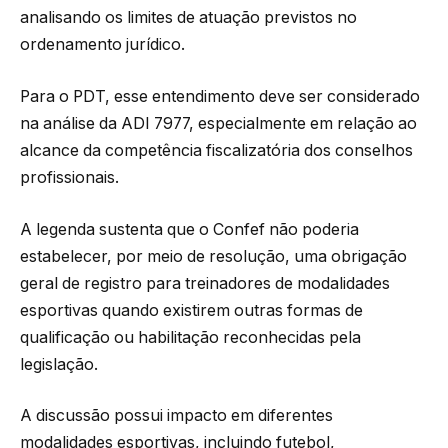
analisando os limites de atuação previstos no
ordenamento jurídico.
Para o PDT, esse entendimento deve ser considerado
na análise da ADI 7977, especialmente em relação ao
alcance da competência fiscalizatória dos conselhos
profissionais.
A legenda sustenta que o Confef não poderia
estabelecer, por meio de resolução, uma obrigação
geral de registro para treinadores de modalidades
esportivas quando existirem outras formas de
qualificação ou habilitação reconhecidas pela
legislação.
A discussão possui impacto em diferentes
modalidades esportivas, incluindo futebol,