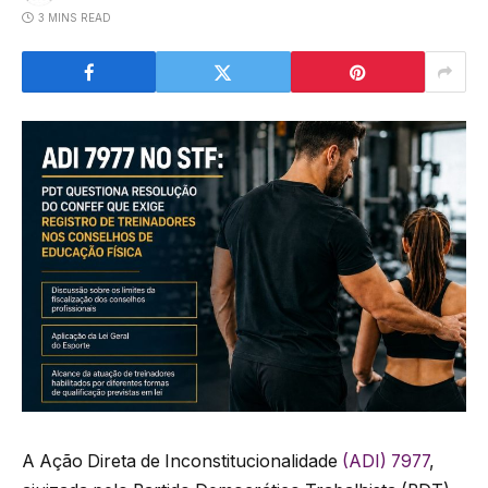
3 MINS READ
A Ação Direta de Inconstitucionalidade
(ADI) 7977
,