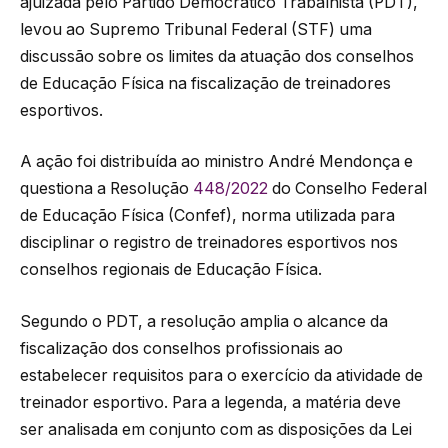
ajuizada pelo Partido Democrático Trabalhista (PDT),
levou ao Supremo Tribunal Federal (STF) uma
discussão sobre os limites da atuação dos conselhos
de Educação Física na fiscalização de treinadores
esportivos.
A ação foi distribuída ao ministro André Mendonça e
questiona a Resolução
448/2022
do Conselho Federal
de Educação Física (Confef), norma utilizada para
disciplinar o registro de treinadores esportivos nos
conselhos regionais de Educação Física.
Segundo o PDT, a resolução amplia o alcance da
fiscalização dos conselhos profissionais ao
estabelecer requisitos para o exercício da atividade de
treinador esportivo. Para a legenda, a matéria deve
ser analisada em conjunto com as disposições da Lei